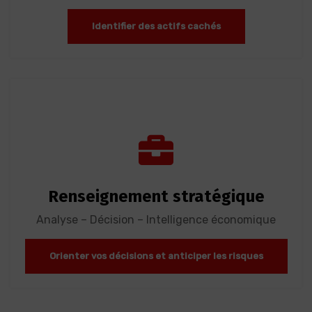
Identifier des actifs cachés
Renseignement stratégique
Analyse – Décision – Intelligence économique
Orienter vos décisions et anticiper les risques