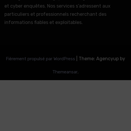
et cyber enquêtes. Nos services s’adressent aux
particuliers et professionnels recherchant des
informations fiables et exploitables.
|
Theme: Agencyup by
Fièrement propulsé par WordPress
.
Themeansar