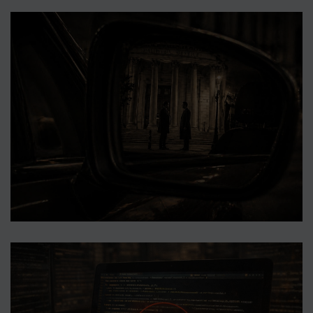
Renseignement stratégique