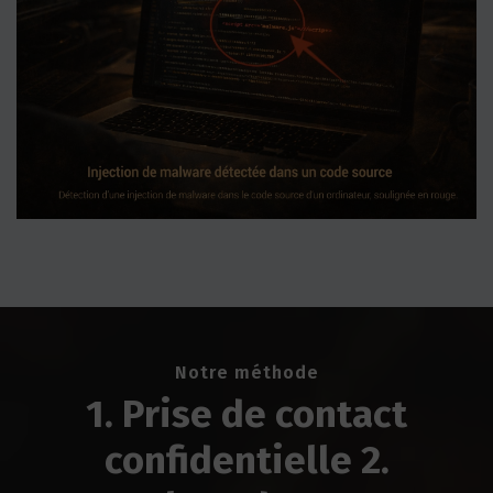
Enquêtes cybercriminalité
Notre méthode
1. Prise de contact
confidentielle 2.