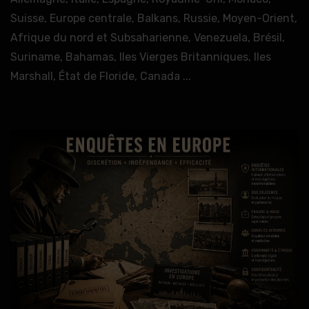
Suisse, Europe centrale, Balkans, Russie, Moyen-Orient,
Afrique du nord et Subsaharienne, Venezuela, Brésil,
Suriname, Bahamas, Iles Vierges Britanniques, Iles
Marshall, État de Floride, Canada ...