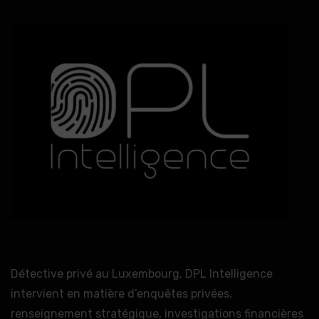
Détective privé au Luxembourg, DPL Intelligence
intervient en matière d’enquêtes privées,
renseignement stratégique, investigations financières