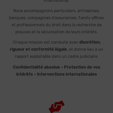
international.
Nous accompagnons particuliers, entreprises,
banques, compagnies d’assurances, family offices
et professionnels du droit dans la recherche de
preuves et la sécurisation de leurs intérêts.
Chaque mission est conduite avec
discrétion,
rigueur et conformité légale
, et donne lieu à un
rapport exploitable dans un cadre judiciaire.
Confidentialité absolue – Protection de vos
intérêts – Interventions internationales