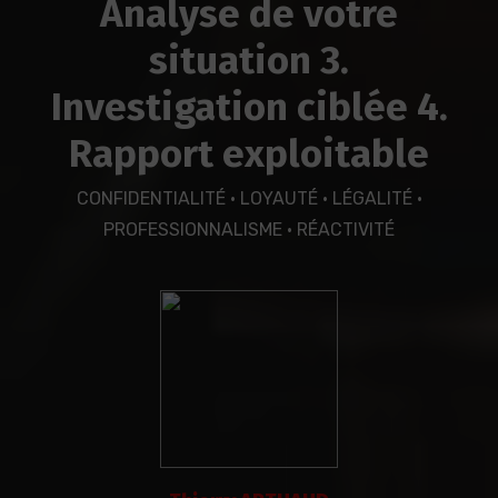
Analyse de votre
situation 3.
Investigation ciblée 4.
Rapport exploitable
CONFIDENTIALITÉ · LOYAUTÉ · LÉGALITÉ ·
PROFESSIONNALISME · RÉACTIVITÉ