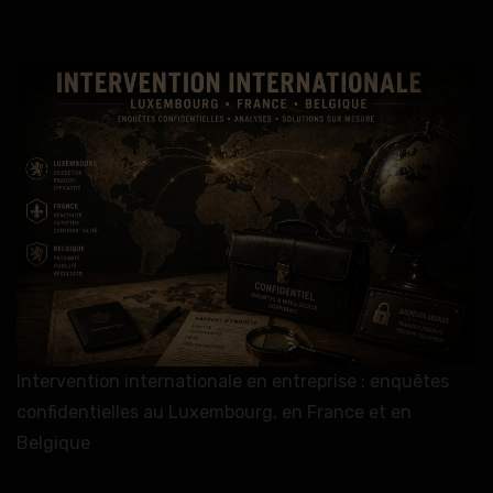
Intervention internationale en entreprise : enquêtes
confidentielles au Luxembourg, en France et en
Belgique