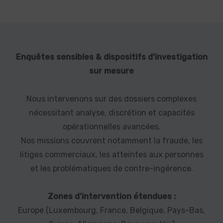
Enquêtes sensibles & dispositifs d’investigation
sur mesure
Nous intervenons sur des dossiers complexes
nécessitant analyse, discrétion et capacités
opérationnelles avancées.
Nos missions couvrent notamment la fraude, les
litiges commerciaux, les atteintes aux personnes
et les problématiques de contre-ingérence.
Zones d’intervention étendues :
Europe (Luxembourg, France, Belgique, Pays-Bas,