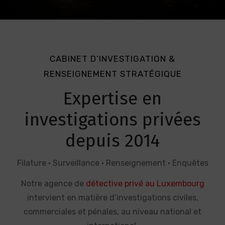
CABINET D’INVESTIGATION &
RENSEIGNEMENT STRATÉGIQUE
Expertise en
investigations privées
depuis 2014
Filature • Surveillance • Renseignement • Enquêtes
Notre agence de
détective privé au Luxembourg
intervient en matière d’investigations civiles,
commerciales et pénales, au niveau national et