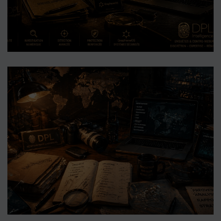
Cyber-renseignement