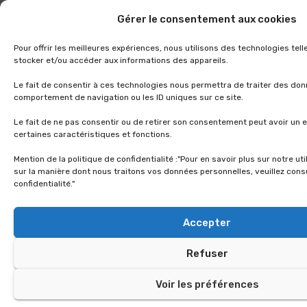
Gérer le consentement aux cookies
Pour offrir les meilleures expériences, nous utilisons des technologies tel
stocker et/ou accéder aux informations des appareils.
Le fait de consentir à ces technologies nous permettra de traiter des don
comportement de navigation ou les ID uniques sur ce site.
Le fait de ne pas consentir ou de retirer son consentement peut avoir un e
certaines caractéristiques et fonctions.
Mention de la politique de confidentialité :"Pour en savoir plus sur notre ut
sur la manière dont nous traitons vos données personnelles, veuillez consu
confidentialité."
Accepter
Refuser
Voir les préférences