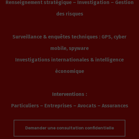
Renseignement stratégique – Investigation – Gestion
des risques
Surveillance & enquêtes techniques : GPS, cyber
mobile, spyware
Investigations internationales & intelligence
économique
Interventions :
Particuliers – Entreprises – Avocats – Assurances
Demander une consultation confidentielle