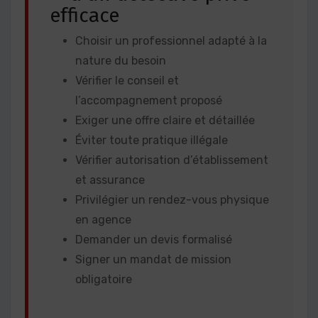
efficace
Choisir un professionnel adapté à la
nature du besoin
Vérifier le conseil et
l’accompagnement proposé
Exiger une offre claire et détaillée
Éviter toute pratique illégale
Vérifier autorisation d’établissement
et assurance
Privilégier un rendez-vous physique
en agence
Demander un devis formalisé
Signer un mandat de mission
obligatoire