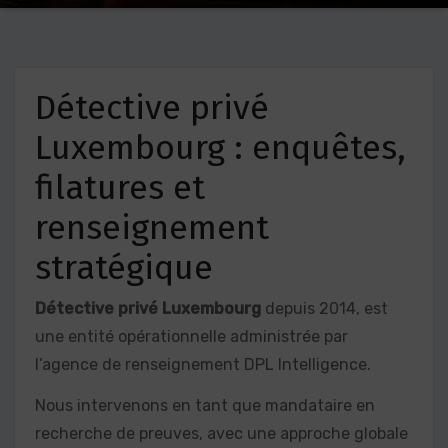
Détective privé
Luxembourg : enquêtes,
filatures et
renseignement
stratégique
Détective privé Luxembourg
depuis 2014, est
une entité opérationnelle administrée par
l’agence de renseignement DPL Intelligence.
Nous intervenons en tant que mandataire en
recherche de preuves, avec une approche globale