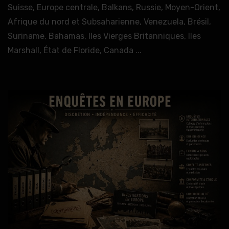
Suisse, Europe centrale, Balkans, Russie, Moyen-Orient,
Afrique du nord et Subsaharienne, Venezuela, Brésil,
Suriname, Bahamas, Iles Vierges Britanniques, Iles
Marshall, État de Floride, Canada ...