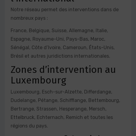
Notre réseau permet des interventions dans de
nombreux pays :
France, Belgique, Suisse, Allemagne, Italie,
Espagne, Royaume-Uni, Pays-Bas, Maroc,
Sénégal, Côte d’Ivoire, Cameroun, États-Unis,
Brésil et autres juridictions internationales.
Zones d’intervention au
Luxembourg
Luxembourg, Esch-sur-Alzette, Differdange,
Dudelange, Pétange, Schifflange, Bettembourg,
Bertrange, Strassen, Hesperange, Mersch,
Ettelbruck, Echternach, Remich et toutes les
régions du pays.