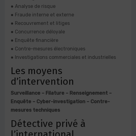
● Analyse de risque
● Fraude interne et externe
● Recouvrement et litiges
● Concurrence déloyale
● Enquête financière
● Contre-mesures électroniques
● Investigations commerciales et industrielles
Les moyens
d’intervention
Surveillance – Filature – Renseignement –
Enquête – Cyber-investigation – Contre-
mesures techniques
Détective privé à
l’international