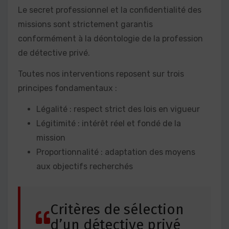
Le secret professionnel et la confidentialité des
missions sont strictement garantis
conformément à la déontologie de la profession
de détective privé.
Toutes nos interventions reposent sur trois
principes fondamentaux :
Légalité : respect strict des lois en vigueur
Légitimité : intérêt réel et fondé de la
mission
Proportionnalité : adaptation des moyens
aux objectifs recherchés
Critères de sélection
d’un détective privé