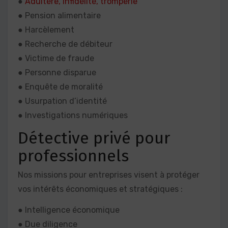
●
Adultère, infidélité, tromperie
● Pension alimentaire
● Harcèlement
● Recherche de débiteur
● Victime de fraude
● Personne disparue
● Enquête de moralité
● Usurpation d’identité
● Investigations numériques
Détective privé pour
professionnels
Nos missions pour entreprises visent à protéger
vos intérêts économiques et stratégiques :
● Intelligence économique
● Due diligence