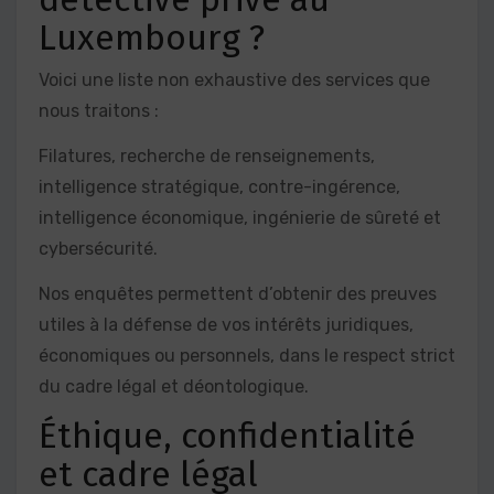
Luxembourg ?
Voici une liste non exhaustive des services que
nous traitons :
Filatures, recherche de renseignements,
intelligence stratégique, contre-ingérence,
intelligence économique, ingénierie de sûreté et
cybersécurité.
Nos enquêtes permettent d’obtenir des preuves
utiles à la défense de vos intérêts juridiques,
économiques ou personnels, dans le respect strict
du cadre légal et déontologique.
Éthique, confidentialité
et cadre légal