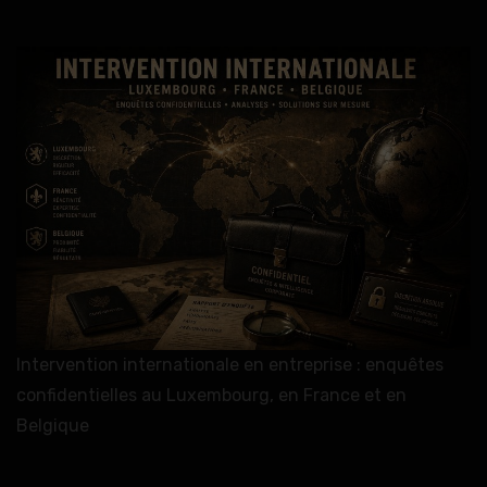
Intervention internationale en entreprise : enquêtes
confidentielles au Luxembourg, en France et en
Belgique