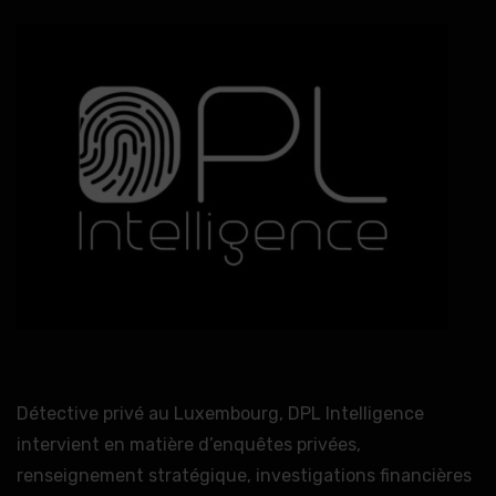
Détective privé au Luxembourg, DPL Intelligence
intervient en matière d’enquêtes privées,
renseignement stratégique, investigations financières