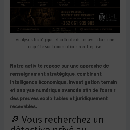
Analyse stratégique et collecte de preuves dans une
enquête sur la corruption en entreprise.
Notre activité repose sur une approche de
renseignement stratégique, combinant
intelligence économique, investigation terrain
et analyse numérique avancée afin de fournir
des preuves exploitables et juridiquement
recevables.
🔎 Vous recherchez un
détective privé au