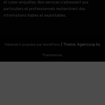
et cyber enquêtes. Nos services s’adressent aux
particuliers et professionnels recherchant des
informations fiables et exploitables.
|
Theme: Agencyup by
Fièrement propulsé par WordPress
.
Themeansar