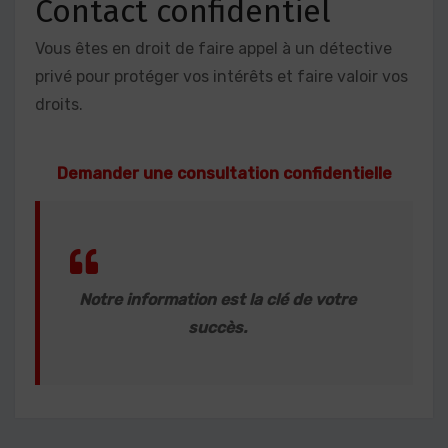
Contact confidentiel
Vous êtes en droit de faire appel à un détective
privé pour protéger vos intérêts et faire valoir vos
droits.
Demander une consultation confidentielle
Notre information est la clé de votre
succès.