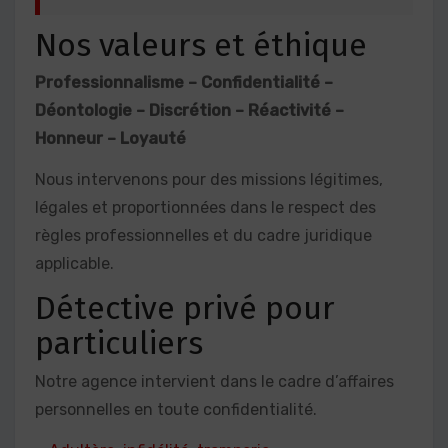
Nos valeurs et éthique
Professionnalisme – Confidentialité –
Déontologie – Discrétion – Réactivité –
Honneur – Loyauté
Nous intervenons pour des missions légitimes,
légales et proportionnées dans le respect des
règles professionnelles et du cadre juridique
applicable.
Détective privé pour
particuliers
Notre agence intervient dans le cadre d’affaires
personnelles en toute confidentialité.