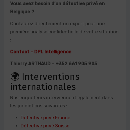
Vous avez besoin d’un détective privé en
Belgique ?
Contactez directement un expert pour une
première analyse confidentielle de votre situation
:
Contact – DPL Intelligence
Thierry ARTHAUD – +352 661 905 905
🌍 Interventions
internationales
Nos enquêteurs interviennent également dans
les juridictions suivantes :
Détective privé France
Détective privé Suisse