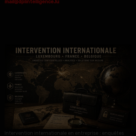
mail@dplintelligence.lu
Intervention internationale en entreprise : enquêtes