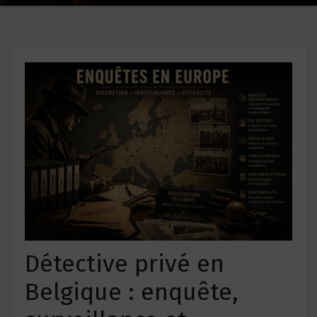
Détective privé en
Belgique : enquête,