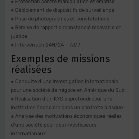
● Protection contre manipulation et emprise
● Déploiement de dispositifs de surveillance
● Prise de photographies et constatations
● Remise de rapport circonstancié recevable en
justice
● Intervention 24H/24 – 7J/7
Exemples de missions
réalisées
● Conduite d’une investigation internationale
pour une société de négoce en Amérique du Sud
● Réalisation d’un KYC approfondi pour une
institution financière dans un contexte à risque
● Analyse des motivations économiques réelles
d’une société pour des investisseurs
internationaux