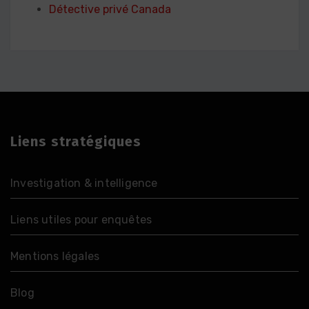
Détective privé Canada
Liens stratégiques
Investigation & intelligence
Liens utiles pour enquêtes
Mentions légales
Blog