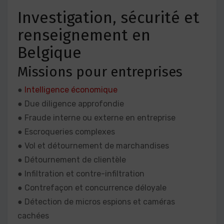
Investigation, sécurité et
renseignement en
Belgique
Missions pour entreprises
●
Intelligence économique
● Due diligence approfondie
● Fraude interne ou externe en entreprise
● Escroqueries complexes
● Vol et détournement de marchandises
● Détournement de clientèle
● Infiltration et contre-infiltration
● Contrefaçon et concurrence déloyale
● Détection de micros espions et caméras
cachées