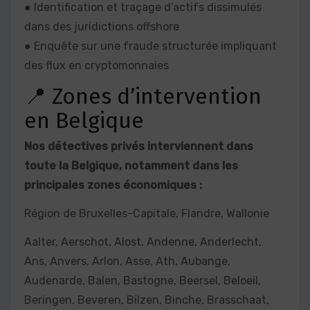
● Identification et traçage d’actifs dissimulés
dans des juridictions offshore
● Enquête sur une fraude structurée impliquant
des flux en cryptomonnaies
📍 Zones d’intervention
en Belgique
Nos détectives privés interviennent dans
toute la Belgique, notamment dans les
principales zones économiques :
Région de Bruxelles-Capitale, Flandre, Wallonie
Aalter, Aerschot, Alost, Andenne, Anderlecht,
Ans, Anvers, Arlon, Asse, Ath, Aubange,
Audenarde, Balen, Bastogne, Beersel, Beloeil,
Beringen, Beveren, Bilzen, Binche, Brasschaat,