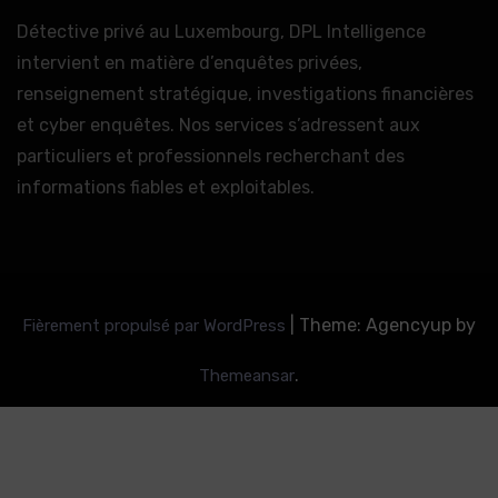
Détective privé au Luxembourg, DPL Intelligence
intervient en matière d’enquêtes privées,
renseignement stratégique, investigations financières
et cyber enquêtes. Nos services s’adressent aux
particuliers et professionnels recherchant des
informations fiables et exploitables.
|
Theme: Agencyup by
Fièrement propulsé par WordPress
.
Themeansar