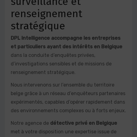
surveillance et
renseignement
stratégique
DPL Intelligence accompagne les entreprises
et particuliers ayant des intérêts en Belgique
dans la conduite d’enquêtes privées,
d’investigations sensibles et de missions de
renseignement stratégique.
Nous intervenons sur l’ensemble du territoire
belge grâce à un réseau d’enquêteurs partenaires
expérimentés, capables d’opérer rapidement dans
des environnements complexes ou à forts enjeux.
Notre agence de
détective privé en Belgique
met à votre disposition une expertise issue de