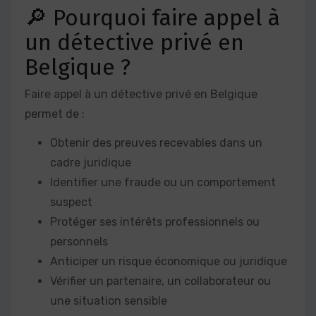
🔎 Pourquoi faire appel à
un détective privé en
Belgique ?
Faire appel à un détective privé en Belgique
permet de :
Obtenir des preuves recevables dans un
cadre juridique
Identifier une fraude ou un comportement
suspect
Protéger ses intérêts professionnels ou
personnels
Anticiper un risque économique ou juridique
Vérifier un partenaire, un collaborateur ou
une situation sensible