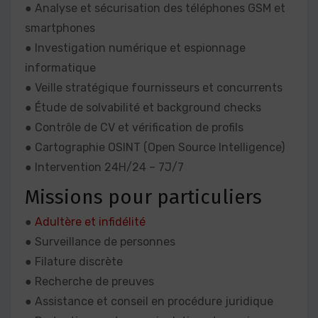
● Analyse et sécurisation des téléphones GSM et
smartphones
● Investigation numérique et espionnage
informatique
● Veille stratégique fournisseurs et concurrents
● Étude de solvabilité et background checks
● Contrôle de CV et vérification de profils
● Cartographie OSINT (Open Source Intelligence)
● Intervention 24H/24 – 7J/7
Missions pour particuliers
●
Adultère et infidélité
● Surveillance de personnes
● Filature discrète
● Recherche de preuves
● Assistance et conseil en procédure juridique