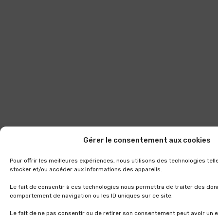
Gérer le consentement aux cookies
Pour offrir les meilleures expériences, nous utilisons des technologies tel
stocker et/ou accéder aux informations des appareils.
Le fait de consentir à ces technologies nous permettra de traiter des don
comportement de navigation ou les ID uniques sur ce site.
Le fait de ne pas consentir ou de retirer son consentement peut avoir un e