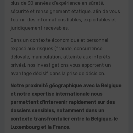
plus de 30 années d’expérience en sûreté,
sécurité et renseignement étatique, afin de vous
fournir des informations fiables, exploitables et
juridiquement recevables.
Dans un contexte économique et personnel
exposé aux risques (fraude, concurrence
déloyale, manipulation, atteinte aux intérêts
privés), nos investigations vous apportent un
avantage décisif dans la prise de décision.
Notre proximité géographique avec la Belgique
et notre expertise internationale nous
permettent d’intervenir rapidement sur des
dossiers sensibles, notamment dans un
contexte transfrontalier entre la Belgique, le
Luxembourg et la France.