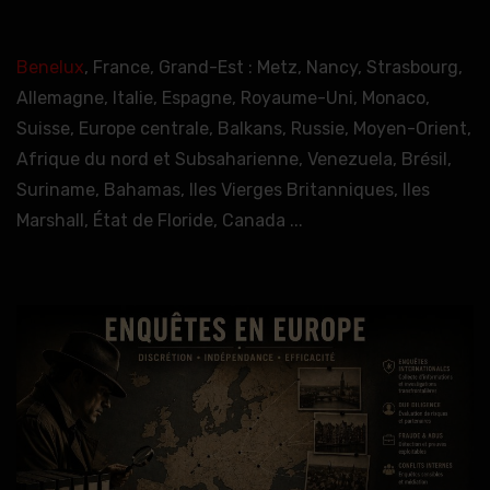
Benelux
, France, Grand-Est : Metz, Nancy, Strasbourg,
Allemagne, Italie, Espagne, Royaume-Uni, Monaco,
Suisse, Europe centrale, Balkans, Russie, Moyen-Orient,
Afrique du nord et Subsaharienne, Venezuela, Brésil,
Suriname, Bahamas, Iles Vierges Britanniques, Iles
Marshall, État de Floride, Canada ...