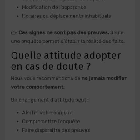
Modification de l’apparence
Horaires ou déplacements inhabituels
👉
Ces signes ne sont pas des preuves.
Seule
une enquête permet d’établir la réalité des faits.
Quelle attitude adopter
en cas de doute ?
Nous vous recommandons de
ne jamais modifier
votre comportement
.
Un changement d’attitude peut :
Alerter votre conjoint
Compromettre l’enquête
Faire disparaître des preuves