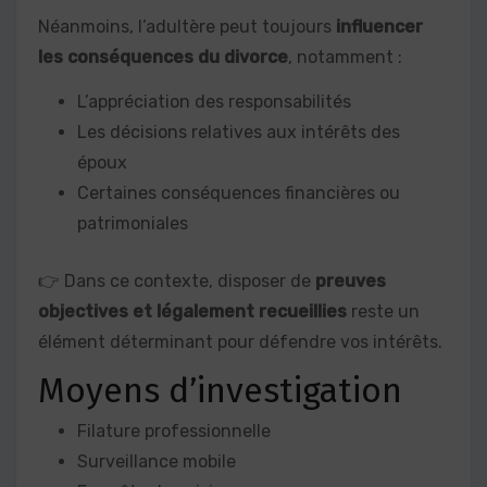
Néanmoins, l’adultère peut toujours
influencer
les conséquences du divorce
, notamment :
L’appréciation des responsabilités
Les décisions relatives aux intérêts des
époux
Certaines conséquences financières ou
patrimoniales
👉 Dans ce contexte, disposer de
preuves
objectives et légalement recueillies
reste un
élément déterminant pour défendre vos intérêts.
Moyens d’investigation
Filature professionnelle
Surveillance mobile