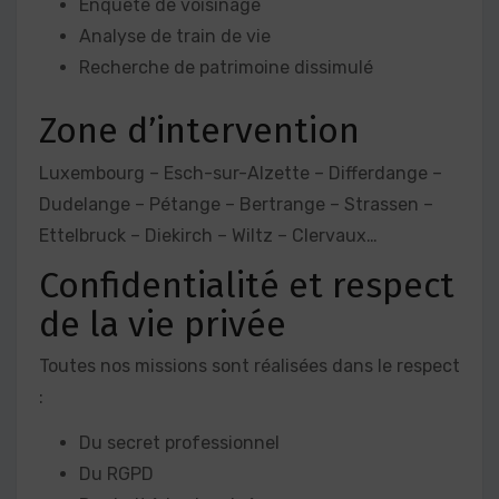
Enquête de voisinage
Analyse de train de vie
Recherche de patrimoine dissimulé
Zone d’intervention
Luxembourg – Esch-sur-Alzette – Differdange –
Dudelange – Pétange – Bertrange – Strassen –
Ettelbruck – Diekirch – Wiltz – Clervaux…
Confidentialité et respect
de la vie privée
Toutes nos missions sont réalisées dans le respect
:
Du secret professionnel
Du RGPD