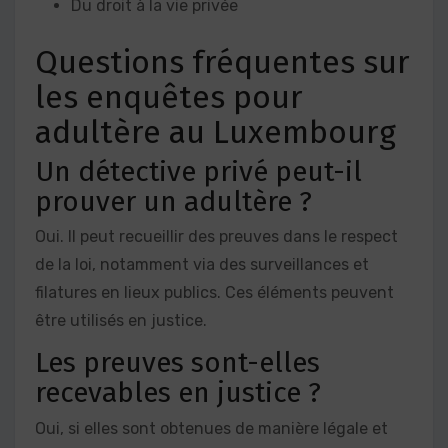
Du droit à la vie privée
Questions fréquentes sur
les enquêtes pour
adultère au Luxembourg
Un détective privé peut-il
prouver un adultère ?
Oui. Il peut recueillir des preuves dans le respect
de la loi, notamment via des surveillances et
filatures en lieux publics. Ces éléments peuvent
être utilisés en justice.
Les preuves sont-elles
recevables en justice ?
Oui, si elles sont obtenues de manière légale et