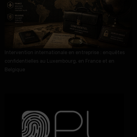
Intervention internationale en entreprise : enquêtes
confidentielles au Luxembourg, en France et en
Belgique