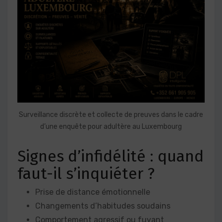
Surveillance discrète et collecte de preuves dans le cadre
d’une enquête pour adultère au Luxembourg
Signes d’infidélité : quand
faut-il s’inquiéter ?
Prise de distance émotionnelle
Changements d’habitudes soudains
Comportement agressif ou fuyant