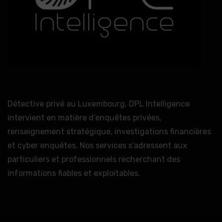
Détective privé au Luxembourg, DPL Intelligence
intervient en matière d’enquêtes privées,
renseignement stratégique, investigations financières
et cyber enquêtes. Nos services s’adressent aux
particuliers et professionnels recherchant des
informations fiables et exploitables.