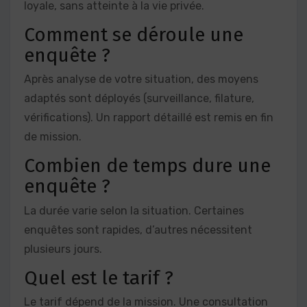
loyale, sans atteinte à la vie privée.
Comment se déroule une
enquête ?
Après analyse de votre situation, des moyens
adaptés sont déployés (surveillance, filature,
vérifications). Un rapport détaillé est remis en fin
de mission.
Combien de temps dure une
enquête ?
La durée varie selon la situation. Certaines
enquêtes sont rapides, d’autres nécessitent
plusieurs jours.
Quel est le tarif ?
Le tarif dépend de la mission. Une consultation