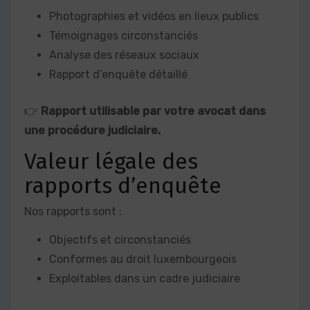
Photographies et vidéos en lieux publics
Témoignages circonstanciés
Analyse des réseaux sociaux
Rapport d’enquête détaillé
👉
Rapport utilisable par votre avocat dans
une procédure judiciaire.
Valeur légale des
rapports d’enquête
Nos rapports sont :
Objectifs et circonstanciés
Conformes au droit luxembourgeois
Exploitables dans un cadre judiciaire