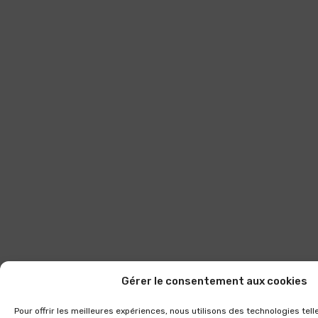
Gérer le consentement aux cookies
Pour offrir les meilleures expériences, nous utilisons des technologies tel