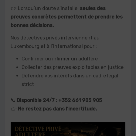
👉 Lorsqu’un doute s’installe,
seules des
preuves concrètes permettent de prendre les
bonnes décisions.
Nos détectives privés interviennent au
Luxembourg et à l’international pour :
Confirmer ou infirmer un adultère
Collecter des preuves exploitables en justice
Défendre vos intérêts dans un cadre légal
strict
📞 Disponible 24/7 : +352 661 905 905
👉
Ne restez pas dans l’incertitude.