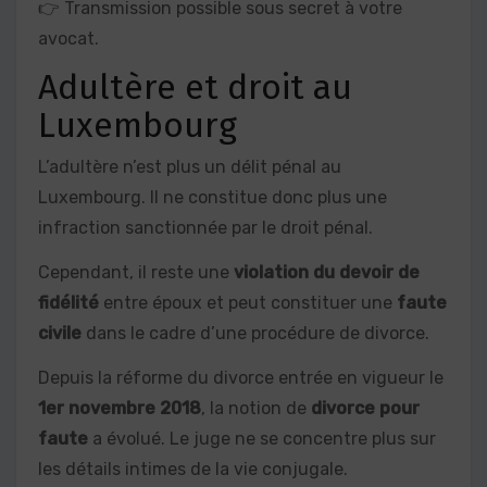
👉 Transmission possible sous secret à votre
avocat.
Adultère et droit au
Luxembourg
L’adultère n’est plus un délit pénal au
Luxembourg. Il ne constitue donc plus une
infraction sanctionnée par le droit pénal.
Cependant, il reste une
violation du devoir de
fidélité
entre époux et peut constituer une
faute
civile
dans le cadre d’une procédure de divorce.
Depuis la réforme du divorce entrée en vigueur le
1er novembre 2018
, la notion de
divorce pour
faute
a évolué. Le juge ne se concentre plus sur
les détails intimes de la vie conjugale.