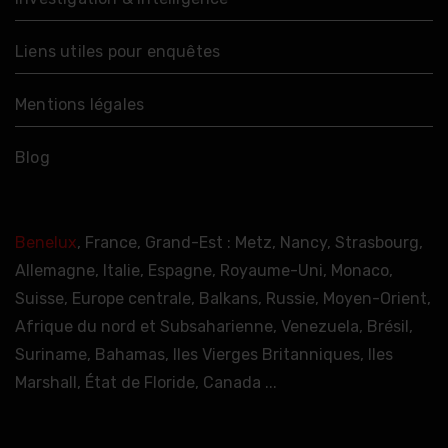
Liens utiles pour enquêtes
Mentions légales
Blog
Benelux
, France, Grand-Est : Metz, Nancy, Strasbourg,
Allemagne, Italie, Espagne, Royaume-Uni, Monaco,
Suisse, Europe centrale, Balkans, Russie, Moyen-Orient,
Afrique du nord et Subsaharienne, Venezuela, Brésil,
Suriname, Bahamas, Iles Vierges Britanniques, Iles
Marshall, État de Floride, Canada ...