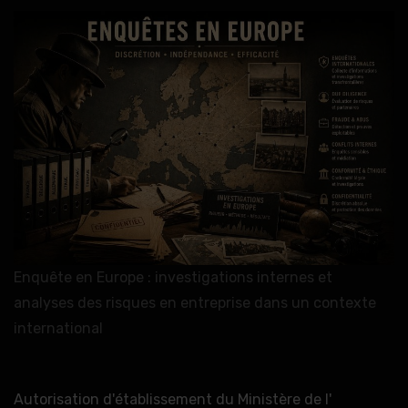
Enquête en Europe : investigations internes et
analyses des risques en entreprise dans un contexte
international
Autorisation d'établissement du Ministère de l'