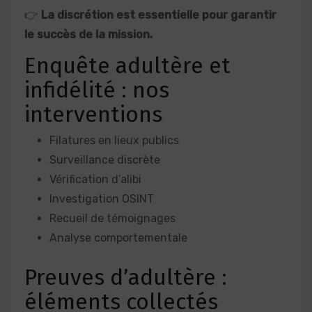
👉
La discrétion est essentielle pour garantir
le succès de la mission.
Enquête adultère et
infidélité : nos
interventions
Filatures en lieux publics
Surveillance discrète
Vérification d’alibi
Investigation OSINT
Recueil de témoignages
Analyse comportementale
Preuves d’adultère :
éléments collectés