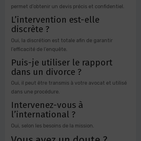
permet d’obtenir un devis précis et confidentiel.
L’intervention est-elle
discrète ?
Oui, la discrétion est totale afin de garantir
l’efficacité de l’enquête.
Puis-je utiliser le rapport
dans un divorce ?
Oui, il peut être transmis à votre avocat et utilisé
dans une procédure.
Intervenez-vous à
l’international ?
Oui, selon les besoins de la mission.
Vous avez un doute ?