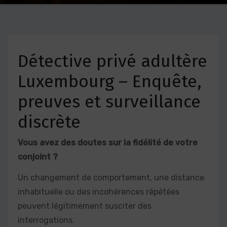
Détective privé adultère
Luxembourg – Enquête,
preuves et surveillance
discrète
Vous avez des doutes sur la fidélité de votre
conjoint ?
Un changement de comportement, une distance
inhabituelle ou des incohérences répétées
peuvent légitimement susciter des
interrogations.