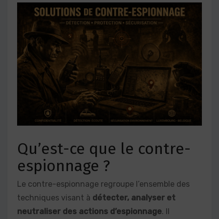
Qu’est-ce que le contre-
espionnage ?
Le contre-espionnage regroupe l’ensemble des
techniques visant à
détecter, analyser et
neutraliser des actions d’espionnage
. Il