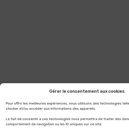
Gérer le consentement aux cookies
Pour offrir les meilleures expériences, nous utilisons des technologies tel
stocker et/ou accéder aux informations des appareils.
Le fait de consentir à ces technologies nous permettra de traiter des don
comportement de navigation ou les ID uniques sur ce site.