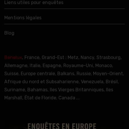
Liens utiles pour enquêtes
Mentions légales
Blog
Benelux
, France, Grand-Est : Metz, Nancy, Strasbourg,
Allemagne, Italie, Espagne, Royaume-Uni, Monaco,
Suisse, Europe centrale, Balkans, Russie, Moyen-Orient,
Afrique du nord et Subsaharienne, Venezuela, Brésil,
Suriname, Bahamas, Iles Vierges Britanniques, Iles
Marshall, État de Floride, Canada ...