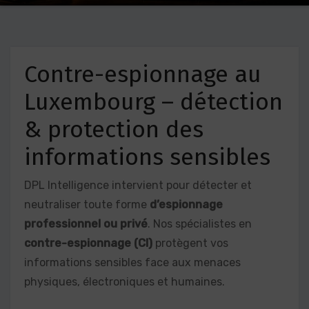
Contre-espionnage au
Luxembourg – détection
& protection des
informations sensibles
DPL Intelligence intervient pour détecter et
neutraliser toute forme
d’espionnage
professionnel ou privé
. Nos spécialistes en
contre-espionnage (CI)
protègent vos
informations sensibles face aux menaces
physiques, électroniques et humaines.