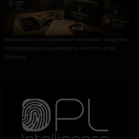
Intervention internationale en entreprise : enquêtes
confidentielles au Luxembourg, en France et en
Belgique