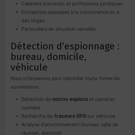
Cabinets d’avocats et professions juridiques
Entreprises exposées à la concurrence ou à
des litiges
Particuliers en situation sensible
Détection d’espionnage :
bureau, domicile,
véhicule
Nous intervenons pour identifier toute forme de
surveillance :
Détection de
micros espions
et caméras
cachées
Recherche de
traceurs GPS
sur véhicule
Analyse d’environnement (bureau, salle de
réunion, domicile)