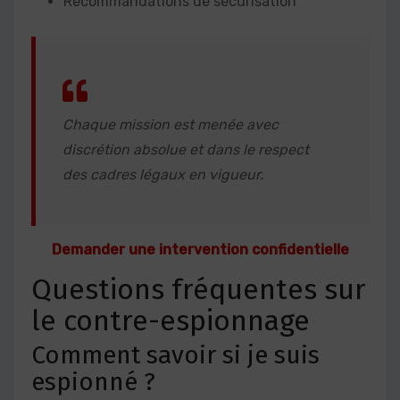
Recommandations de sécurisation
Chaque mission est menée avec
discrétion absolue et dans le respect
des cadres légaux en vigueur.
Demander une intervention confidentielle
Questions fréquentes sur
le contre-espionnage
Comment savoir si je suis
espionné ?