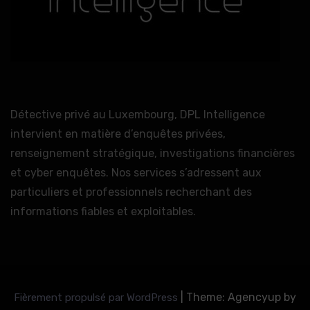
Détective privé au Luxembourg, DPL Intelligence
intervient en matière d’enquêtes privées,
renseignement stratégique, investigations financières
et cyber enquêtes. Nos services s’adressent aux
particuliers et professionnels recherchant des
informations fiables et exploitables.
|
Theme: Agencyup by
Fièrement propulsé par WordPress