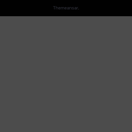
.
Themeansar