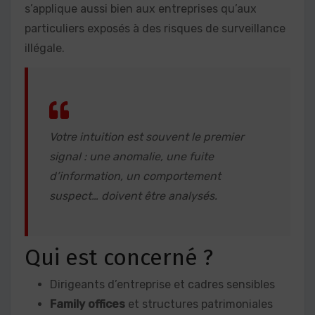
s’applique aussi bien aux entreprises qu’aux
particuliers exposés à des risques de surveillance
illégale.
Votre intuition est souvent le premier
signal : une anomalie, une fuite
d’information, un comportement
suspect… doivent être analysés.
Qui est concerné ?
Dirigeants d’entreprise et cadres sensibles
Family offices
et structures patrimoniales