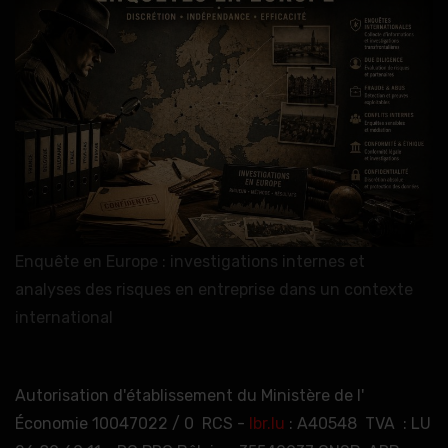
Enquête en Europe : investigations internes et
analyses des risques en entreprise dans un contexte
international
Autorisation d'établissement du Ministère de l'
Économie 10047022 / 0 RCS -
lbr.lu
: A40548 TVA : LU