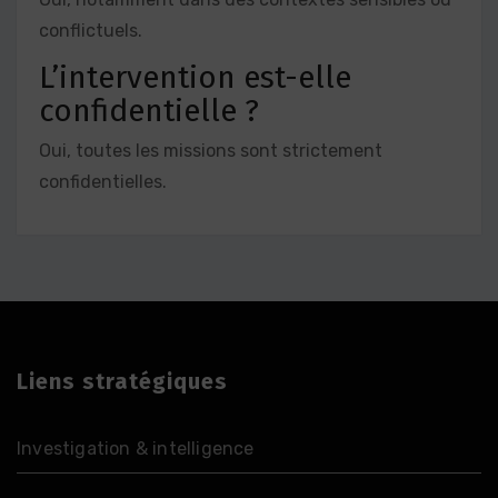
conflictuels.
L’intervention est-elle
confidentielle ?
Oui, toutes les missions sont strictement
confidentielles.
Liens stratégiques
Investigation & intelligence