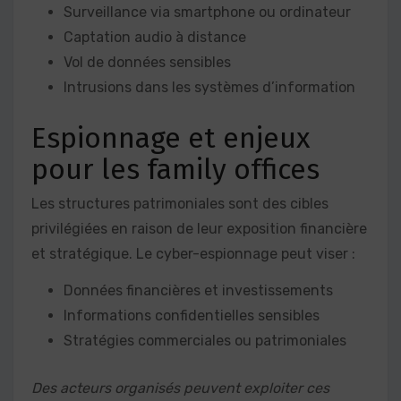
Surveillance via smartphone ou ordinateur
Captation audio à distance
Vol de données sensibles
Intrusions dans les systèmes d’information
Espionnage et enjeux
pour les family offices
Les structures patrimoniales sont des cibles
privilégiées en raison de leur exposition financière
et stratégique. Le cyber-espionnage peut viser :
Données financières et investissements
Informations confidentielles sensibles
Stratégies commerciales ou patrimoniales
Des acteurs organisés peuvent exploiter ces