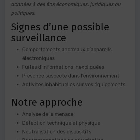
données à des fins économiques, juridiques ou
politiques.
Signes d’une possible
surveillance
Comportements anormaux d’appareils
électroniques
Fuites d’informations inexpliquées
Présence suspecte dans l’environnement
Activités inhabituelles sur vos équipements
Notre approche
Analyse de la menace
Détection technique et physique
Neutralisation des dispositifs