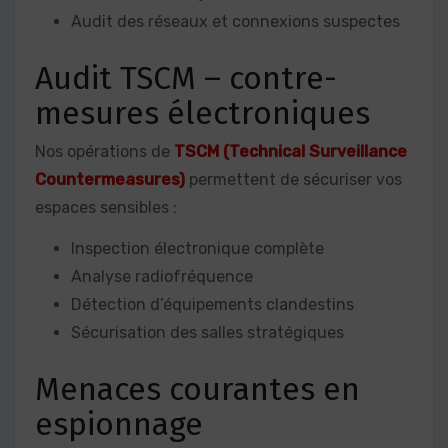
Audit des réseaux et connexions suspectes
Audit TSCM – contre-
mesures électroniques
Nos opérations de
TSCM (Technical Surveillance
Countermeasures)
permettent de sécuriser vos
espaces sensibles :
Inspection électronique complète
Analyse radiofréquence
Détection d’équipements clandestins
Sécurisation des salles stratégiques
Menaces courantes en
espionnage