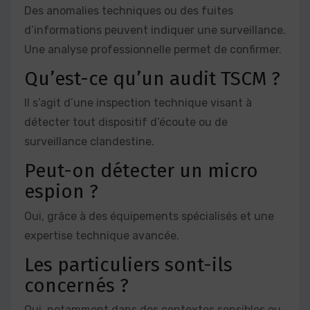
Des anomalies techniques ou des fuites
d’informations peuvent indiquer une surveillance.
Une analyse professionnelle permet de confirmer.
Qu’est-ce qu’un audit TSCM ?
Il s’agit d’une inspection technique visant à
détecter tout dispositif d’écoute ou de
surveillance clandestine.
Peut-on détecter un micro
espion ?
Oui, grâce à des équipements spécialisés et une
expertise technique avancée.
Les particuliers sont-ils
concernés ?
Oui, notamment dans des contextes sensibles ou