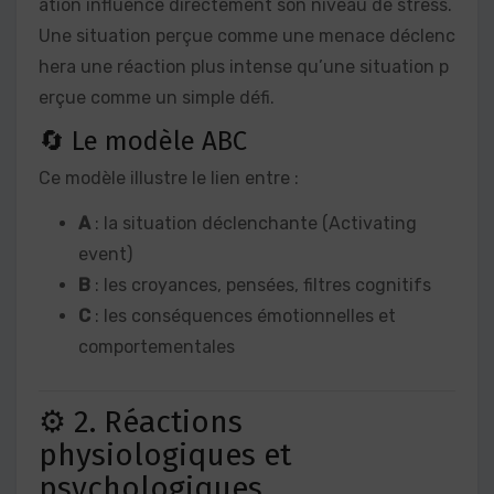
ation influence directement son niveau de stress.
Une situation perçue comme une menace déclenc
hera une réaction plus intense qu’une situation p
erçue comme un simple défi.
🔄 Le modèle ABC
Ce modèle illustre le lien entre :
A
: la situation déclenchante (Activating
event)
B
: les croyances, pensées, filtres cognitifs
C
: les conséquences émotionnelles et
comportementales
⚙️ 2. Réactions
physiologiques et
psychologiques