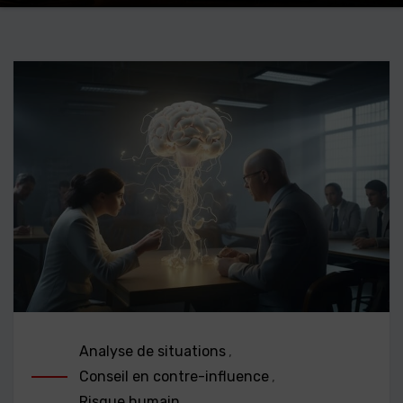
Analyse de situations
,
Conseil en contre-influence
,
Risque humain