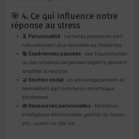
🎯 4. Ce qui influence notre
réponse au stress
🧬 Personnalité
: certaines personnes sont
naturellement plus sensibles ou résilientes.
📚 Expériences passées
: des traumatismes
ou des schémas de pensée négatifs peuvent
amplifier la réaction.
🤝 Soutien social
: un entourage présent et
bienveillant agit comme un amortisseur
émotionnel.
🧰 Ressources personnelles
: formation,
intelligence émotionnelle, gestion du temps,
etc., jouent un rôle clé.