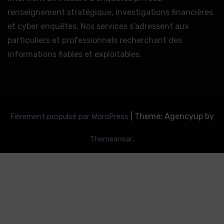
renseignement stratégique, investigations financières
et cyber enquêtes. Nos services s’adressent aux
particuliers et professionnels recherchant des
informations fiables et exploitables.
|
Theme: Agencyup by
Fièrement propulsé par WordPress
.
Themeansar