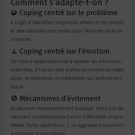
Comment s’adapte-t-on ?
🧩 Coping centré sur le problème
Il s’agit d’identifier l’origine du stress et de cherch
er des solutions concrètes pour l’éliminer ou le co
ntourner.
🧘 Coping centré sur l’émotion
Ce type d’adaptation vise à apaiser les émotions r
essenties, à travers des pratiques comme la respir
ation, la relaxation, la méditation ou l’activité phy
sique.
🚫 Mécanismes d’évitement
Ils peuvent temporairement soulager, mais s’ils de
viennent systématiques (refus d’affronter un pro
blème, fuite, addictions…), ils aggravent souvent l
a situation à long terme.