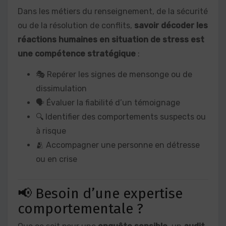
Dans les métiers du renseignement, de la sécurité
ou de la résolution de conflits,
savoir décoder les
réactions humaines en situation de stress est
une compétence stratégique
:
🎭 Repérer les signes de mensonge ou de
dissimulation
🗣️ Évaluer la fiabilité d’un témoignage
🔍 Identifier des comportements suspects ou
à risque
🫂 Accompagner une personne en détresse
ou en crise
📢 Besoin d’une expertise
comportementale ?