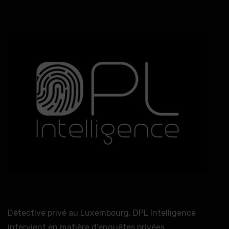
Détective privé au Luxembourg, DPL Intelligence
intervient en matière d’enquêtes privées,