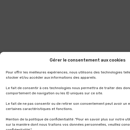
Gérer le consentement aux cookies
Pour offrir les meilleures expériences, nous utilisons des technologies tel
stocker et/ou accéder aux informations des appareils.
Le fait de consentir à ces technologies nous permettra de traiter des don
comportement de navigation ou les ID uniques sur ce site.
Le fait de ne pas consentir ou de retirer son consentement peut avoir un e
certaines caractéristiques et fonctions.
Mention de la politique de confidentialité :"Pour en savoir plus sur notre ut
sur la manière dont nous traitons vos données personnelles, veuillez consu
confidentialité."