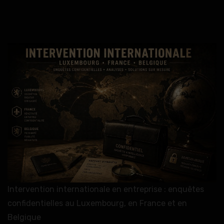
Intervention internationale en entreprise : enquêtes
confidentielles au Luxembourg, en France et en
Belgique