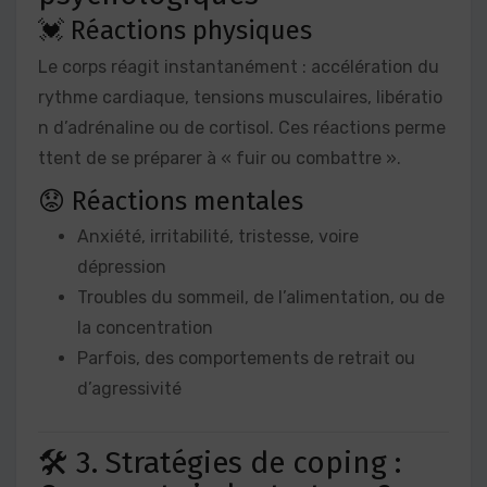
💓 Réactions physiques
Le corps réagit instantanément : accélération du
rythme cardiaque, tensions musculaires, libératio
n d’adrénaline ou de cortisol. Ces réactions perme
ttent de se préparer à « fuir ou combattre ».
😟 Réactions mentales
Anxiété, irritabilité, tristesse, voire
dépression
Troubles du sommeil, de l’alimentation, ou de
la concentration
Parfois, des comportements de retrait ou
d’agressivité
🛠️ 3. Stratégies de coping :