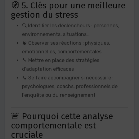
🧭 5. Clés pour une meilleure
gestion du stress
🔍 Identifier les déclencheurs : personnes,
environnements, situations…
🧠 Observer ses réactions : physiques,
émotionnelles, comportementales
🔧 Mettre en place des stratégies
d’adaptation efficaces
📞 Se faire accompagner si nécessaire :
psychologues, coachs, professionnels de
l’enquête ou du renseignement
🚨 Pourquoi cette analyse
comportementale est
cruciale