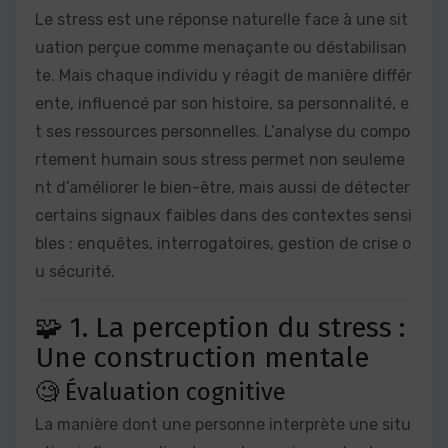
Le stress est une réponse naturelle face à une sit
uation perçue comme menaçante ou déstabilisan
te. Mais chaque individu y réagit de manière différ
ente, influencé par son histoire, sa personnalité, e
t ses ressources personnelles. L’analyse du compo
rtement humain sous stress permet non seuleme
nt d’améliorer le bien-être, mais aussi de détecter
certains signaux faibles dans des contextes sensi
bles : enquêtes, interrogatoires, gestion de crise o
u sécurité.
🧩 1. La perception du stress :
Une construction mentale
🧐 Évaluation cognitive
La manière dont une personne interprète une situ