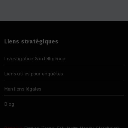
Liens stratégiques
Investigation & intelligence
Liens utiles pour enquêtes
Mentions légales
Blog