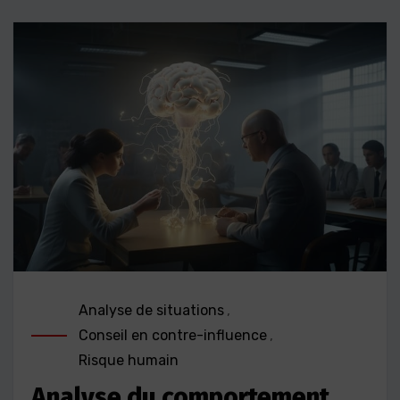
Analyse de situations
,
Conseil en contre-influence
,
Risque humain
Analyse du comportement