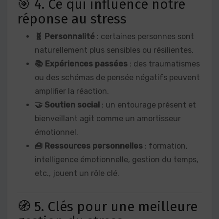
🎯 4. Ce qui influence notre
réponse au stress
🧬 Personnalité
: certaines personnes sont
naturellement plus sensibles ou résilientes.
📚 Expériences passées
: des traumatismes
ou des schémas de pensée négatifs peuvent
amplifier la réaction.
🤝 Soutien social
: un entourage présent et
bienveillant agit comme un amortisseur
émotionnel.
🧰 Ressources personnelles
: formation,
intelligence émotionnelle, gestion du temps,
etc., jouent un rôle clé.
🧭 5. Clés pour une meilleure