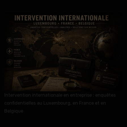
Intervention internationale en entreprise : enquêtes
confidentielles au Luxembourg, en France et en
Belgique