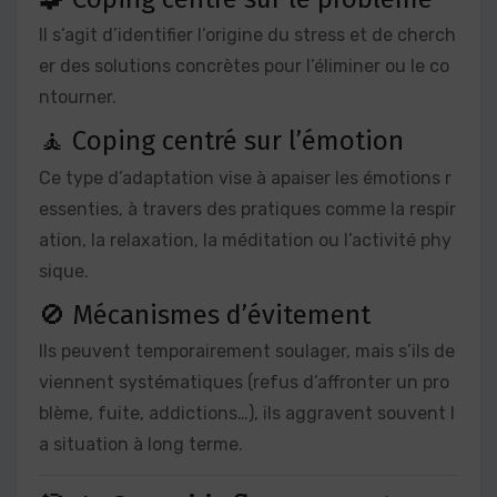
Il s’agit d’identifier l’origine du stress et de cherch
er des solutions concrètes pour l’éliminer ou le co
ntourner.
🧘 Coping centré sur l’émotion
Ce type d’adaptation vise à apaiser les émotions r
essenties, à travers des pratiques comme la respir
ation, la relaxation, la méditation ou l’activité phy
sique.
🚫 Mécanismes d’évitement
Ils peuvent temporairement soulager, mais s’ils de
viennent systématiques (refus d’affronter un pro
blème, fuite, addictions…), ils aggravent souvent l
a situation à long terme.