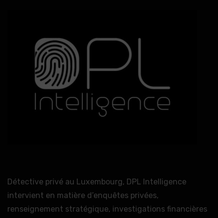
Détective privé au Luxembourg, DPL Intelligence
intervient en matière d’enquêtes privées,
renseignement stratégique, investigations financières