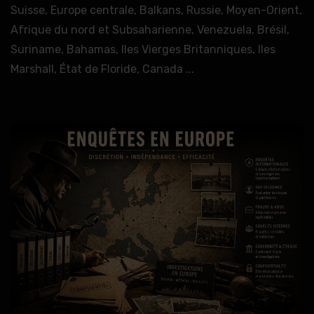
Suisse, Europe centrale, Balkans, Russie, Moyen-Orient,
Afrique du nord et Subsaharienne, Venezuela, Brésil,
Suriname, Bahamas, Iles Vierges Britanniques, Iles
Marshall, État de Floride, Canada ...