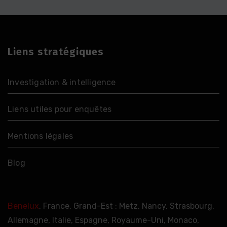
Liens stratégiques
Investigation & intelligence
Liens utiles pour enquêtes
Mentions légales
Blog
Benelux
, France, Grand-Est : Metz, Nancy, Strasbourg,
Allemagne, Italie, Espagne, Royaume-Uni, Monaco,