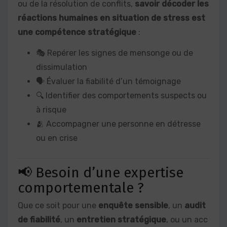
ou de la résolution de conflits,
savoir décoder les
réactions humaines en situation de stress est
une compétence stratégique
:
🎭 Repérer les signes de mensonge ou de
dissimulation
🗣️ Évaluer la fiabilité d’un témoignage
🔍 Identifier des comportements suspects ou
à risque
🫂 Accompagner une personne en détresse
ou en crise
📢 Besoin d’une expertise
comportementale ?
Que ce soit pour une
enquête sensible
, un
audit
de fiabilité
, un
entretien stratégique
, ou un acc