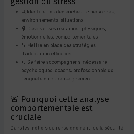
gestion du stress
🔍 Identifier les déclencheurs : personnes,
environnements, situations…
🧠 Observer ses réactions : physiques,
émotionnelles, comportementales
🔧 Mettre en place des stratégies
d’adaptation efficaces
📞 Se faire accompagner si nécessaire :
psychologues, coachs, professionnels de
l’enquête ou du renseignement
🚨 Pourquoi cette analyse
comportementale est
cruciale
Dans les métiers du renseignement, de la sécurité