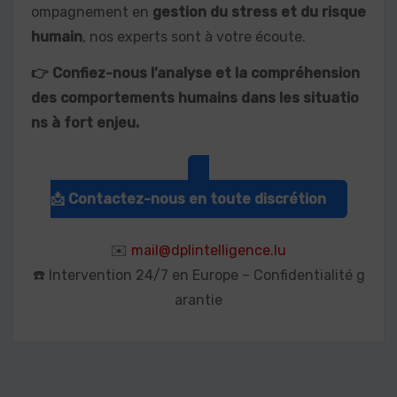
ompagnement en
gestion du stress et du risque
humain
, nos experts sont à votre écoute.
👉 Confiez-nous l’analyse et la compréhension
des comportements humains dans les situatio
ns à fort enjeu.
📩 Contactez-nous en toute discrétion
✉️
mail@dplintelligence.lu
☎️ Intervention 24/7 en Europe – Confidentialité g
arantie