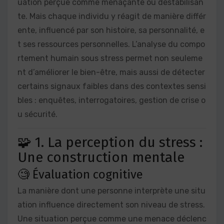
uation perçue comme menaçante ou déstabilisan
te. Mais chaque individu y réagit de manière différ
ente, influencé par son histoire, sa personnalité, e
t ses ressources personnelles. L’analyse du compo
rtement humain sous stress permet non seuleme
nt d’améliorer le bien-être, mais aussi de détecter
certains signaux faibles dans des contextes sensi
bles : enquêtes, interrogatoires, gestion de crise o
u sécurité.
🧩 1. La perception du stress :
Une construction mentale
🧐 Évaluation cognitive
La manière dont une personne interprète une situ
ation influence directement son niveau de stress.
Une situation perçue comme une menace déclenc