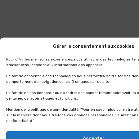
Gérer le consentement aux cookies
Pour offrir les meilleures expériences, nous utilisons des technologies tel
stocker et/ou accéder aux informations des appareils.
Le fait de consentir à ces technologies nous permettra de traiter des don
comportement de navigation ou les ID uniques sur ce site.
Le fait de ne pas consentir ou de retirer son consentement peut avoir un e
certaines caractéristiques et fonctions.
Mention de la politique de confidentialité :"Pour en savoir plus sur notre ut
sur la manière dont nous traitons vos données personnelles, veuillez consu
confidentialité."
Accepter