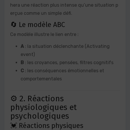
hera une réaction plus intense qu’une situation p
erçue comme un simple défi.
🔄 Le modèle ABC
Ce modèle illustre le lien entre :
A
: la situation déclenchante (Activating
event)
B
: les croyances, pensées, filtres cognitifs
C
: les conséquences émotionnelles et
comportementales
⚙️ 2. Réactions
physiologiques et
psychologiques
💓 Réactions physiques