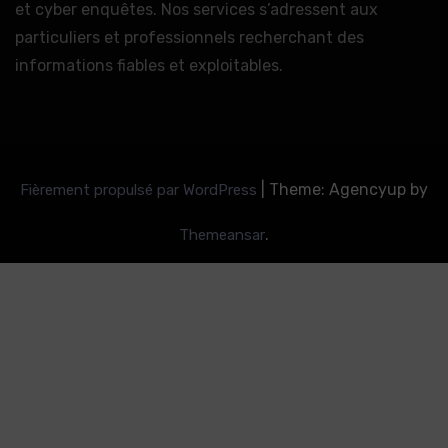
et cyber enquêtes. Nos services s’adressent aux
particuliers et professionnels recherchant des
informations fiables et exploitables.
|
Theme: Agencyup by
Fièrement propulsé par WordPress
.
Themeansar