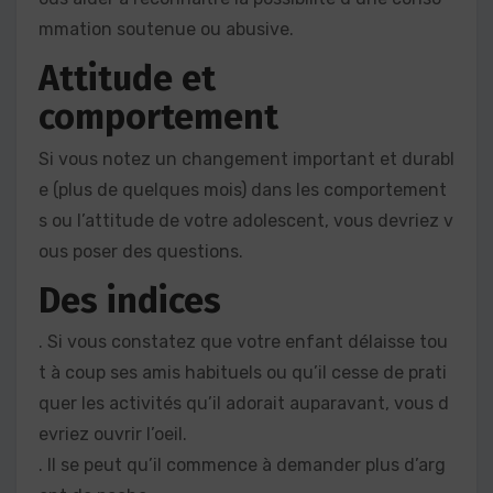
mmation soutenue ou abusive.
Attitude et
comportement
Si vous notez un changement important et durabl
e (plus de quelques mois) dans les comportement
s ou l’attitude de votre adolescent, vous devriez v
ous poser des questions.
Des indices
. Si vous constatez que votre enfant délaisse tou
t à coup ses amis habituels ou qu’il cesse de prati
quer les activités qu’il adorait auparavant, vous d
evriez ouvrir l’oeil.
. Il se peut qu’il commence à demander plus d’arg