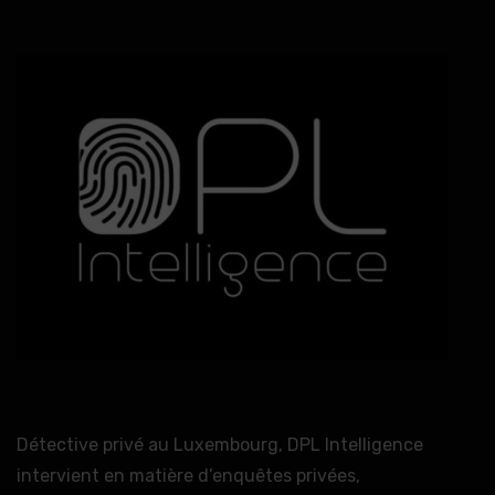
Détective privé au Luxembourg, DPL Intelligence
intervient en matière d’enquêtes privées,