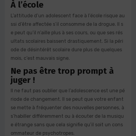
À l’école
L’attitude d’un adolescent face à l’école risque au
ssi d’être affectée s’il consomme de la drogue. Il s
e peut qu’il n’aille plus à ses cours, ou que ses rés
ultats scolaires baissent drastiquement. Si la péri
ode de désintérêt scolaire dure plus de quelques
mois, c’est mauvais signe.
Ne pas être trop prompt à
juger !
Il ne faut pas oublier que l’adolescence est une pé
riode de changement. Il se peut que votre enfant
se mette à fréquenter des nouvelles personnes, à
s’habiller différemment ou à écouter de la musiqu
e étrange sans que cela signifie qu’il soit un cons
ommateur de psychotropes.