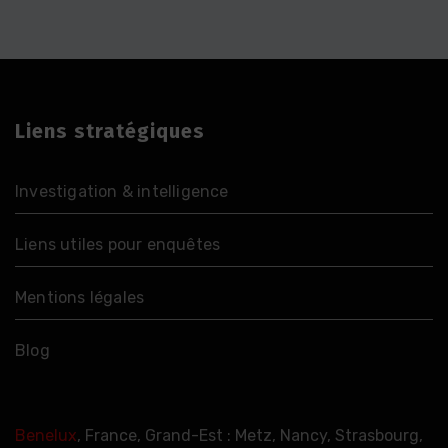
Liens stratégiques
Investigation & intelligence
Liens utiles pour enquêtes
Mentions légales
Blog
Benelux
, France, Grand-Est : Metz, Nancy, Strasbourg,