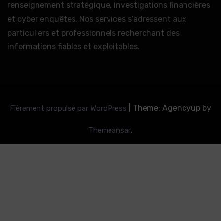
renseignement stratégique, investigations financières
et cyber enquêtes. Nos services s’adressent aux
particuliers et professionnels recherchant des
informations fiables et exploitables.
|
Theme: Agencyup by
Fièrement propulsé par WordPress
.
Themeansar