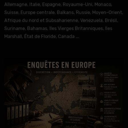
Allemagne, Italie, Espagne, Royaume-Uni, Monaco,
Suisse, Europe centrale, Balkans, Russie, Moyen-Orient,
Afrique du nord et Subsaharienne, Venezuela, Brésil,
Suriname, Bahamas, Iles Vierges Britanniques, Iles
Marshall, État de Floride, Canada ...