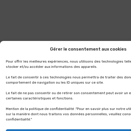
Gérer le consentement aux cookies
Pour offrir les meilleures expériences, nous utilisons des technologies tel
stocker et/ou accéder aux informations des appareils.
Le fait de consentir à ces technologies nous permettra de traiter des don
comportement de navigation ou les ID uniques sur ce site.
Le fait de ne pas consentir ou de retirer son consentement peut avoir un e
certaines caractéristiques et fonctions.
Mention de la politique de confidentialité :"Pour en savoir plus sur notre ut
sur la manière dont nous traitons vos données personnelles, veuillez consu
confidentialité."