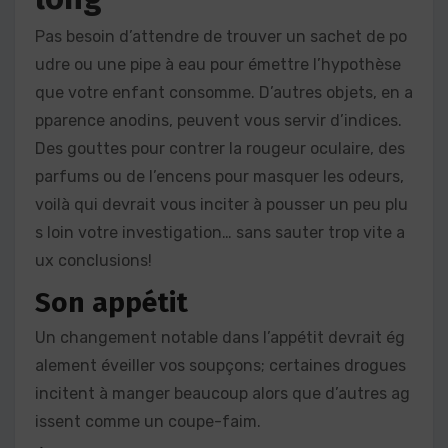
Pas besoin d’attendre de trouver un sachet de po
udre ou une pipe à eau pour émettre l’hypothèse
que votre enfant consomme. D’autres objets, en a
pparence anodins, peuvent vous servir d’indices.
Des gouttes pour contrer la rougeur oculaire, des
parfums ou de l’encens pour masquer les odeurs,
voilà qui devrait vous inciter à pousser un peu plu
s loin votre investigation… sans sauter trop vite a
ux conclusions!
Son appétit
Un changement notable dans l’appétit devrait ég
alement éveiller vos soupçons; certaines drogues
incitent à manger beaucoup alors que d’autres ag
issent comme un coupe-faim.