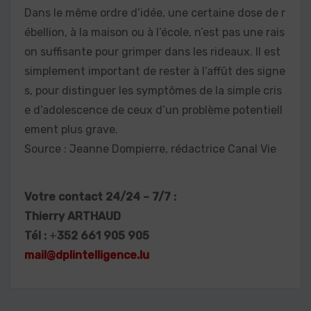
Dans le même ordre d’idée, une certaine dose de r
ébellion, à la maison ou à l’école, n’est pas une rais
on suffisante pour grimper dans les rideaux. Il est
simplement important de rester à l’affût des signe
s, pour distinguer les symptômes de la simple cris
e d’adolescence de ceux d’un problème potentiell
ement plus grave.
Source : Jeanne Dompierre, rédactrice Canal Vie
Votre contact 24/24 – 7/7 :
Thierry ARTHAUD
Tél :
+
352 661 905 905
mail@dplintelligence.lu