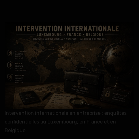
Intervention internationale en entreprise : enquêtes
confidentielles au Luxembourg, en France et en
Belgique