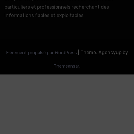
particuliers et professionnels recherchant des
informations fiables et exploitables.
|
Theme: Agencyup by
Fièrement propulsé par WordPress
.
Themeansar