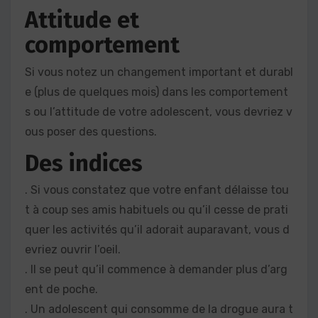
Attitude et
comportement
Si vous notez un changement important et durabl
e (plus de quelques mois) dans les comportement
s ou l’attitude de votre adolescent, vous devriez v
ous poser des questions.
Des indices
. Si vous constatez que votre enfant délaisse tou
t à coup ses amis habituels ou qu’il cesse de prati
quer les activités qu’il adorait auparavant, vous d
evriez ouvrir l’oeil.
. Il se peut qu’il commence à demander plus d’arg
ent de poche.
. Un adolescent qui consomme de la drogue aura t