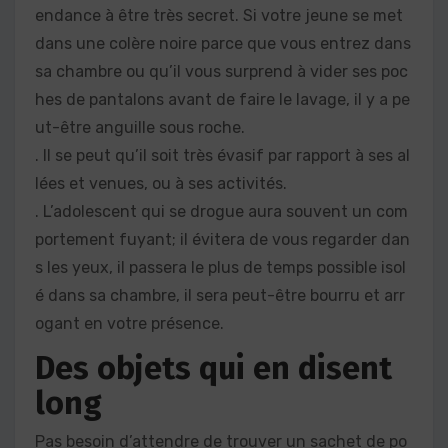
endance à être très secret. Si votre jeune se met
dans une colère noire parce que vous entrez dans
sa chambre ou qu’il vous surprend à vider ses poc
hes de pantalons avant de faire le lavage, il y a pe
ut-être anguille sous roche.
. Il se peut qu’il soit très évasif par rapport à ses al
lées et venues, ou à ses activités.
. L’adolescent qui se drogue aura souvent un com
portement fuyant; il évitera de vous regarder dan
s les yeux, il passera le plus de temps possible isol
é dans sa chambre, il sera peut-être bourru et arr
ogant en votre présence.
Des objets qui en disent
long
Pas besoin d’attendre de trouver un sachet de po