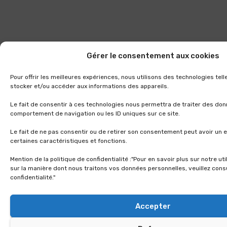
Gérer le consentement aux cookies
Pour offrir les meilleures expériences, nous utilisons des technologies tel
stocker et/ou accéder aux informations des appareils.
Le fait de consentir à ces technologies nous permettra de traiter des don
comportement de navigation ou les ID uniques sur ce site.
Le fait de ne pas consentir ou de retirer son consentement peut avoir un e
certaines caractéristiques et fonctions.
Mention de la politique de confidentialité :"Pour en savoir plus sur notre ut
sur la manière dont nous traitons vos données personnelles, veuillez consu
confidentialité."
Accepter