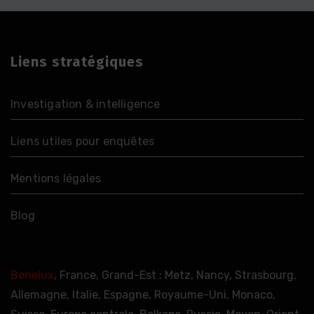
Liens stratégiques
Investigation & intelligence
Liens utiles pour enquêtes
Mentions légales
Blog
Benelux
, France, Grand-Est : Metz, Nancy, Strasbourg,
Allemagne, Italie, Espagne, Royaume-Uni, Monaco,