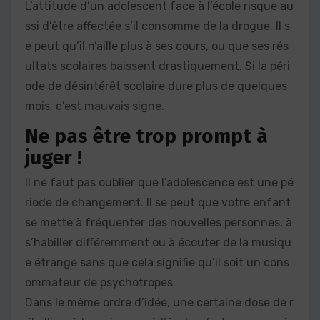
L’attitude d’un adolescent face à l’école risque au
ssi d’être affectée s’il consomme de la drogue. Il s
e peut qu’il n’aille plus à ses cours, ou que ses rés
ultats scolaires baissent drastiquement. Si la péri
ode de désintérêt scolaire dure plus de quelques
mois, c’est mauvais signe.
Ne pas être trop prompt à
juger !
Il ne faut pas oublier que l’adolescence est une pé
riode de changement. Il se peut que votre enfant
se mette à fréquenter des nouvelles personnes, à
s’habiller différemment ou à écouter de la musiqu
e étrange sans que cela signifie qu’il soit un cons
ommateur de psychotropes.
Dans le même ordre d’idée, une certaine dose de r