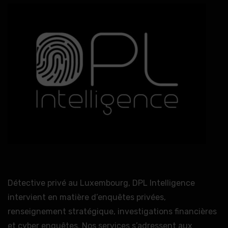
Détective privé au Luxembourg, DPL Intelligence
intervient en matière d’enquêtes privées,
renseignement stratégique, investigations financières
et cyber enquêtes. Nos services s’adressent aux