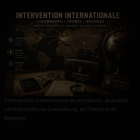
Intervention internationale en entreprise : enquêtes
confidentielles au Luxembourg, en France et en
Belgique