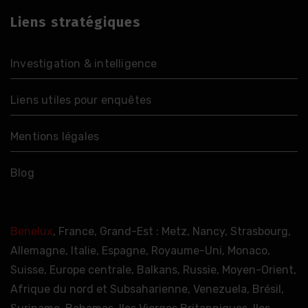
Liens stratégiques
Investigation & intelligence
Liens utiles pour enquêtes
Mentions légales
Blog
Benelux
, France, Grand-Est : Metz, Nancy, Strasbourg,
Allemagne, Italie, Espagne, Royaume-Uni, Monaco,
Suisse, Europe centrale, Balkans, Russie, Moyen-Orient,
Afrique du nord et Subsaharienne, Venezuela, Brésil,