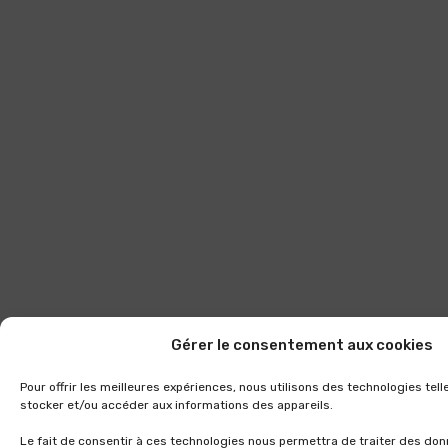
Gérer le consentement aux cookies
Pour offrir les meilleures expériences, nous utilisons des technologies tel
stocker et/ou accéder aux informations des appareils.
Le fait de consentir à ces technologies nous permettra de traiter des don