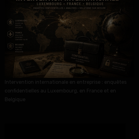
Intervention internationale en entreprise : enquêtes
confidentielles au Luxembourg, en France et en
Belgique