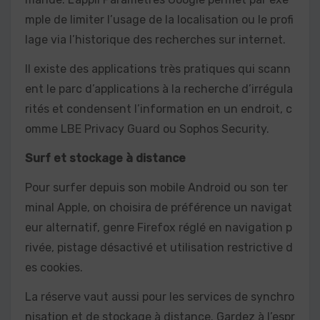
mple de limiter l’usage de la localisation ou le profi
lage via l’historique des recherches sur internet.
Il existe des applications très pratiques qui scann
ent le parc d’applications à la recherche d’irrégula
rités et condensent l’information en un endroit, c
omme LBE Privacy Guard ou Sophos Security.
Surf et stockage à distance
Pour surfer depuis son mobile Android ou son ter
minal Apple, on choisira de préférence un navigat
eur alternatif, genre Firefox réglé en navigation p
rivée, pistage désactivé et utilisation restrictive d
es cookies.
La réserve vaut aussi pour les services de synchro
nisation et de stockage à distance. Gardez à l’espr