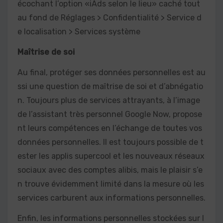
écochant l’option «iAds selon le lieu» caché tout
au fond de Réglages > Confidentialité > Service d
e localisation > Services système
Maîtrise de soi
Au final, protéger ses données personnelles est au
ssi une question de maîtrise de soi et d’abnégatio
n. Toujours plus de services attrayants, à l’image
de l’assistant très personnel Google Now, propose
nt leurs compétences en l’échange de toutes vos
données personnelles. Il est toujours possible de t
ester les applis supercool et les nouveaux réseaux
sociaux avec des comptes alibis, mais le plaisir s’e
n trouve évidemment limité dans la mesure où les
services carburent aux informations personnelles.
Enfin, les informations personnelles stockées sur l