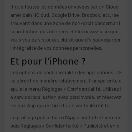
it que toutes les données envoyées sur un Cloud
américain (iCloud, Google Drive, Dropbox, etc.) se
trouvent dans une zone de non-droit concernant
la protection des données. Réfléchissez à ce que
vous voulez y stocker, plutôt que d’y sauvegarder
l’intégralité de vos données personnelles.
Et pour l’iPhone ?
Les options de confidentialité des applications iOS
se gèrent de manière relativement transparente d
epuis le menu Réglages > Confidentialité. Utilisez l
e service localisation avec parcimonie, et réservez
-la aux App qui en tirent une véritable utilité.
Le profilage publicitaire d’Apple peut être limité de
puis Réglages > Confidentialité > Publicité et en d