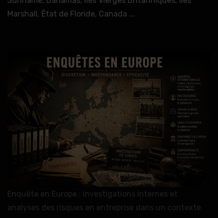
Suriname, Bahamas, Iles Vierges Britanniques, Iles
Marshall, État de Floride, Canada ...
Enquête en Europe : investigations internes et
analyses des risques en entreprise dans un contexte