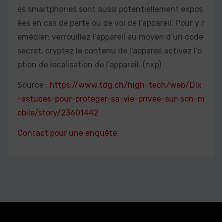
es smartphones sont aussi potentiellement expos
ées en cas de perte ou de vol de l’appareil. Pour y r
emédier: verrouillez l’appareil au moyen d’un code
secret, cryptez le contenu de l’appareil activez l’o
ption de localisation de l’appareil. (nxp)
Source :
https://www.tdg.ch/high-tech/web/Dix
-astuces-pour-proteger-sa-vie-privee-sur-son-m
obile/story/23601442
Contact pour une enquête