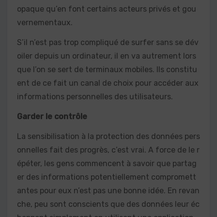
opaque qu’en font certains acteurs privés et gou
vernementaux.
S’il n’est pas trop compliqué de surfer sans se dév
oiler depuis un ordinateur, il en va autrement lors
que l’on se sert de terminaux mobiles. Ils constitu
ent de ce fait un canal de choix pour accéder aux
informations personnelles des utilisateurs.
Garder le contrôle
La sensibilisation à la protection des données pers
onnelles fait des progrès, c’est vrai. A force de le r
épéter, les gens commencent à savoir que partag
er des informations potentiellement compromett
antes pour eux n’est pas une bonne idée. En revan
che, peu sont conscients que des données leur éc