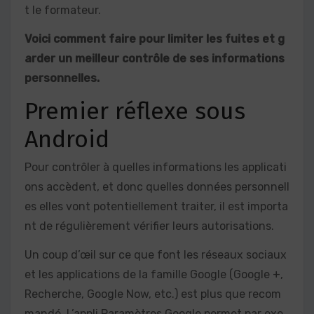
t le formateur.
Voici comment faire pour limiter les fuites et g
arder un meilleur contrôle de ses informations
personnelles.
Premier réflexe sous
Android
Pour contrôler à quelles informations les applicati
ons accèdent, et donc quelles données personnell
es elles vont potentiellement traiter, il est importa
nt de régulièrement vérifier leurs autorisations.
Un coup d’œil sur ce que font les réseaux sociaux
et les applications de la famille Google (Google +,
Recherche, Google Now, etc.) est plus que recom
mandé. L’appli Paramètres Google permet par exe