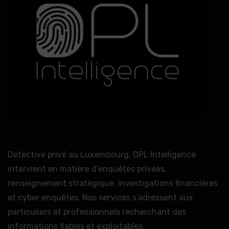
Détective privé au Luxembourg, DPL Intelligence
intervient en matière d’enquêtes privées,
renseignement stratégique, investigations financières
et cyber enquêtes. Nos services s’adressent aux
particuliers et professionnels recherchant des
informations fiables et exploitables.