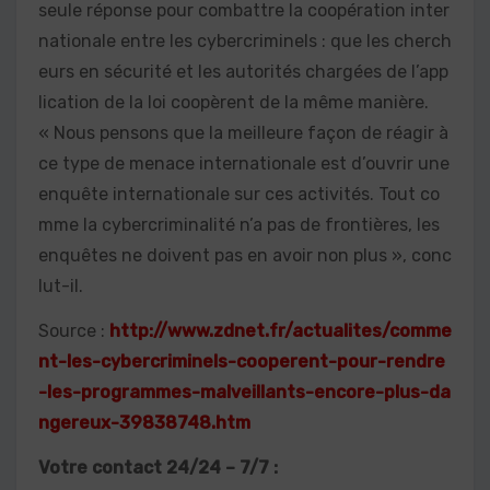
seule réponse pour combattre la coopération inter
nationale entre les cybercriminels : que les cherch
eurs en sécurité et les autorités chargées de l’app
lication de la loi coopèrent de la même manière.
« Nous pensons que la meilleure façon de réagir à
ce type de menace internationale est d’ouvrir une
enquête internationale sur ces activités. Tout co
mme la cybercriminalité n’a pas de frontières, les
enquêtes ne doivent pas en avoir non plus », conc
lut-il.
Source :
http://www.zdnet.fr/actualites/comme
nt-les-cybercriminels-cooperent-pour-rendre
-les-programmes-malveillants-encore-plus-da
ngereux-39838748.htm
Votre contact 24/24 – 7/7 :