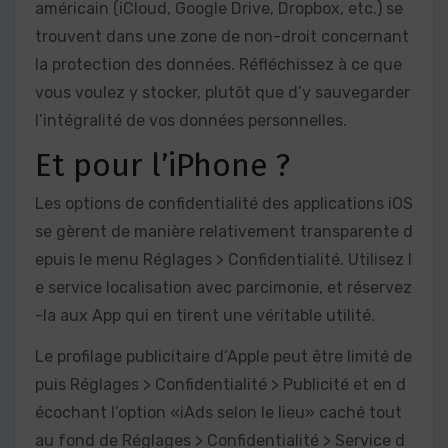
américain (iCloud, Google Drive, Dropbox, etc.) se
trouvent dans une zone de non-droit concernant
la protection des données. Réfléchissez à ce que
vous voulez y stocker, plutôt que d’y sauvegarder
l’intégralité de vos données personnelles.
Et pour l’iPhone ?
Les options de confidentialité des applications iOS
se gèrent de manière relativement transparente d
epuis le menu Réglages > Confidentialité. Utilisez l
e service localisation avec parcimonie, et réservez
-la aux App qui en tirent une véritable utilité.
Le profilage publicitaire d’Apple peut être limité de
puis Réglages > Confidentialité > Publicité et en d
écochant l’option «iAds selon le lieu» caché tout
au fond de Réglages > Confidentialité > Service d