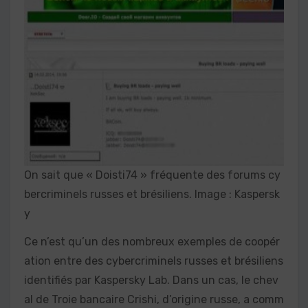
On sait que « Doisti74 » fréquente des forums cy
bercriminels russes et brésiliens. Image : Kaspersk
y
Ce n’est qu’un des nombreux exemples de coopér
ation entre des cybercriminels russes et brésiliens
identifiés par Kaspersky Lab. Dans un cas, le chev
al de Troie bancaire Crishi, d’origine russe, a comm