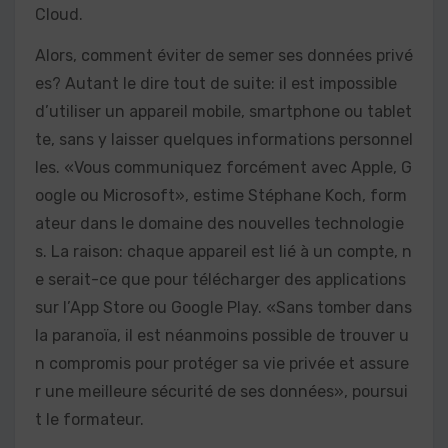
Cloud.
Alors, comment éviter de semer ses données privé
es? Autant le dire tout de suite: il est impossible
d’utiliser un appareil mobile, smartphone ou tablet
te, sans y laisser quelques informations personnel
les. «Vous communiquez forcément avec Apple, G
oogle ou Microsoft», estime Stéphane Koch, form
ateur dans le domaine des nouvelles technologie
s. La raison: chaque appareil est lié à un compte, n
e serait-ce que pour télécharger des applications
sur l’App Store ou Google Play. «Sans tomber dans
la paranoïa, il est néanmoins possible de trouver u
n compromis pour protéger sa vie privée et assure
r une meilleure sécurité de ses données», poursui
t le formateur.