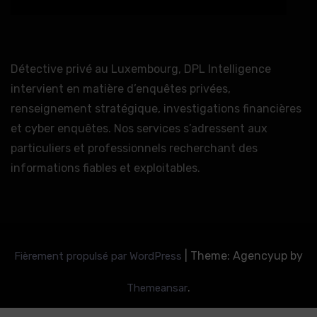
Détective privé au Luxembourg, DPL Intelligence
intervient en matière d’enquêtes privées,
renseignement stratégique, investigations financières
et cyber enquêtes. Nos services s’adressent aux
particuliers et professionnels recherchant des
informations fiables et exploitables.
|
Theme: Agencyup by
Fièrement propulsé par WordPress
.
Themeansar