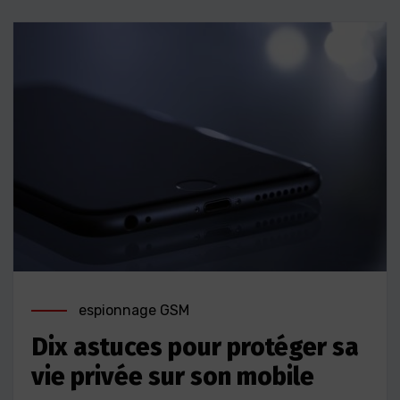
espionnage GSM
Dix astuces pour protéger sa
vie privée sur son mobile