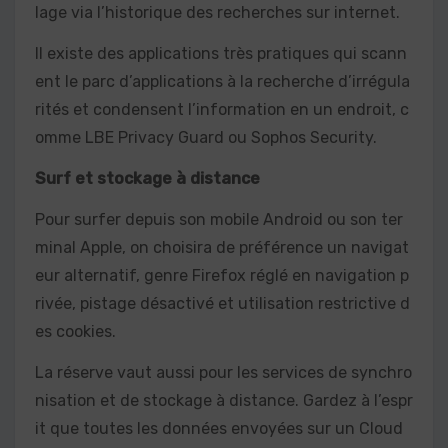
lage via l’historique des recherches sur internet.
Il existe des applications très pratiques qui scann
ent le parc d’applications à la recherche d’irrégula
rités et condensent l’information en un endroit, c
omme LBE Privacy Guard ou Sophos Security.
Surf et stockage à distance
Pour surfer depuis son mobile Android ou son ter
minal Apple, on choisira de préférence un navigat
eur alternatif, genre Firefox réglé en navigation p
rivée, pistage désactivé et utilisation restrictive d
es cookies.
La réserve vaut aussi pour les services de synchro
nisation et de stockage à distance. Gardez à l’espr
it que toutes les données envoyées sur un Cloud