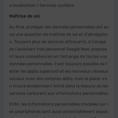
e localisation > Services système
Maîtrise de soi
Au final, protéger ses données personnelles est au
ssi une question de maîtrise de soi et d’abnégatio
n. Toujours plus de services attrayants, à l’image
de l’assistant très personnel Google Now, propose
nt leurs compétences en l’échange de toutes vos
données personnelles. Il est toujours possible de t
ester les applis supercool et les nouveaux réseaux
sociaux avec des comptes alibis, mais le plaisir s’e
n trouve évidemment limité dans la mesure où les
services carburent aux informations personnelles.
Enfin, les informations personnelles stockées sur l
es smartphones sont aussi potentiellement expos