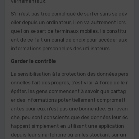
vernementaux.
S’il n’est pas trop compliqué de surfer sans se dév
oiler depuis un ordinateur, il en va autrement lors
que l’on se sert de terminaux mobiles. Ils constitu
ent de ce fait un canal de choix pour accéder aux
informations personnelles des utilisateurs.
Garder le contrôle
La sensibilisation à la protection des données pers
onnelles fait des progrès, c’est vrai. A force de le r
épéter, les gens commencent à savoir que partag
er des informations potentiellement compromett
antes pour eux n’est pas une bonne idée. En revan
che, peu sont conscients que des données leur éc
happent simplement en utilisant une application
depuis leur smartphone ou en les stockant sur un