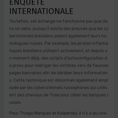
ENQUÊTE
INTERNATIONALE
Toutefois, cet échange ne fonctionne pas que da
ns un sens, puisqu’il existe des preuves que les cy
bercriminels brésiliens aident également leurs ho
mologues russes. Par exemple, les pirates informa
tiques brésiliens utilisent activement, et depuis u
n moment déjà, des scripts d’autoconfiguration d
e proxy pour rediriger les victimes vers de fausses
pages bancaires afin de dérober leurs information
s. Cette technique est désormais également empl
oyée par les cybercriminels russophones qui utilis
ent des chevaux de Troie pour cibler les banques r
usses.
Pour Thiago Marques et Kaspersky, il n’y a qu’une