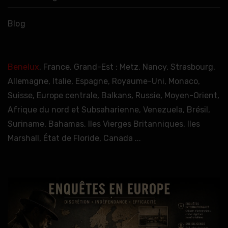
Blog
Benelux
, France, Grand-Est : Metz, Nancy, Strasbourg,
Allemagne, Italie, Espagne, Royaume-Uni, Monaco,
Suisse, Europe centrale, Balkans, Russie, Moyen-Orient,
Afrique du nord et Subsaharienne, Venezuela, Brésil,
Suriname, Bahamas, Iles Vierges Britanniques, Iles
Marshall, État de Floride, Canada ...