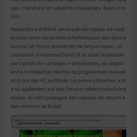
ues, chercheur en sécurité à Kaspersky, dans un b
illet.
Kaspersky a d’abord remarqué des signes de coop
ération entre les pirates informatiques des deux p
ays sur un forum souterrain de langue russe : un
utilisateur surnommé Doisti74 se disait intéressé
par l’achat de « charges » brésiliennes, se rapport
ant à l’installation réussie de programmes malveill
ants sur des PC au Brésil. Le même utilisateur a ét
é vu également sur des forums cybercriminels bré
siliens, où sont propagés des logiciels de rançon à
des victimes au Brésil.