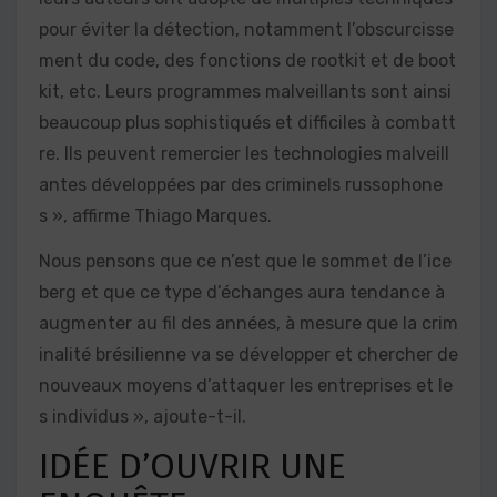
pour éviter la détection, notamment l’obscurcisse
ment du code, des fonctions de rootkit et de boot
kit, etc. Leurs programmes malveillants sont ainsi
beaucoup plus sophistiqués et difficiles à combatt
re. Ils peuvent remercier les technologies malveill
antes développées par des criminels russophone
s », affirme Thiago Marques.
Nous pensons que ce n’est que le sommet de l’ice
berg et que ce type d’échanges aura tendance à
augmenter au fil des années, à mesure que la crim
inalité brésilienne va se développer et chercher de
nouveaux moyens d’attaquer les entreprises et le
s individus », ajoute-t-il.
IDÉE D’OUVRIR UNE