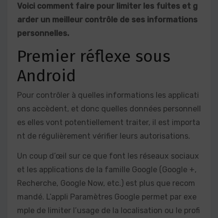
Voici comment faire pour limiter les fuites et g
arder un meilleur contrôle de ses informations
personnelles.
Premier réflexe sous
Android
Pour contrôler à quelles informations les applicati
ons accèdent, et donc quelles données personnell
es elles vont potentiellement traiter, il est importa
nt de régulièrement vérifier leurs autorisations.
Un coup d’œil sur ce que font les réseaux sociaux
et les applications de la famille Google (Google +,
Recherche, Google Now, etc.) est plus que recom
mandé. L’appli Paramètres Google permet par exe
mple de limiter l’usage de la localisation ou le profi