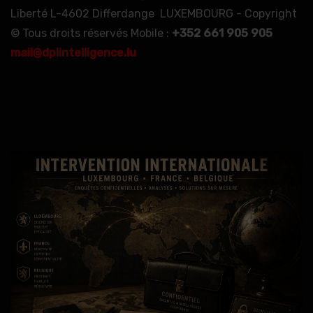
Liberté L-4602 Differdange LUXEMBOURG - Copyright
© Tous droits réservés Mobile :
+352 661 905 905
mail@dplintelligence.lu