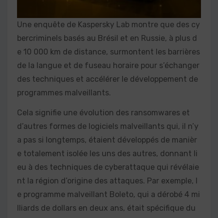
Une enquête de Kaspersky Lab montre que des cy
bercriminels basés au Brésil et en Russie, à plus d
e 10 000 km de distance, surmontent les barrières
de la langue et de fuseau horaire pour s’échanger
des techniques et accélérer le développement de
programmes malveillants.
Cela signifie une évolution des ransomwares et
d’autres formes de logiciels malveillants qui, il n’y
a pas si longtemps, étaient développés de manièr
e totalement isolée les uns des autres, donnant li
eu à des techniques de cyberattaque qui révélaie
nt la région d’origine des attaques. Par exemple, l
e programme malveillant Boleto, qui a dérobé 4 mi
lliards de dollars en deux ans, était spécifique du