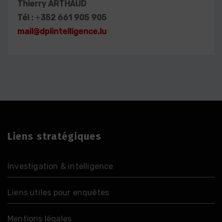
Thierry ARTHAUD
Tél :
+
352 661 905 905
mail@dplintelligence.lu
Liens stratégiques
Investigation & intelligence
Liens utiles pour enquêtes
Mentions légales