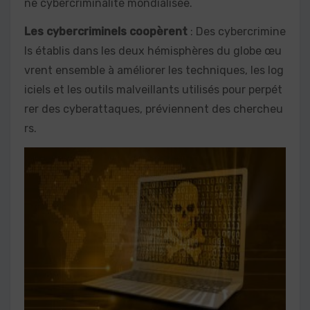
ne cybercriminalité mondialisée.
Les
cybercriminels coopèrent
: Des cybercrimine
ls établis dans les deux hémisphères du globe œu
vrent ensemble à améliorer les techniques, les log
iciels et les outils malveillants utilisés pour perpét
rer des cyberattaques, préviennent des chercheu
rs.