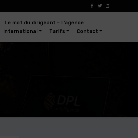
Le mot du dirigeant – L’agence
International
Tarifs
Contact