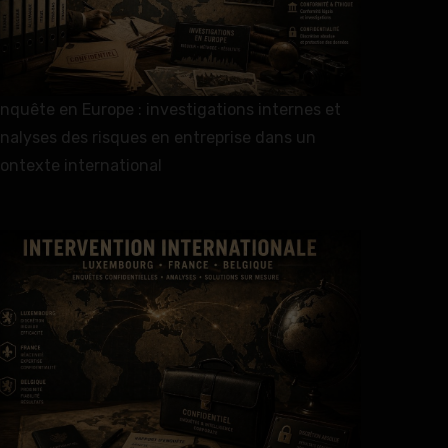
nquête en Europe : investigations internes et
nalyses des risques en entreprise dans un
ontexte international