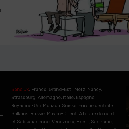
e
Benelux
, France, Grand-Est : Metz, Nancy,
Strasbourg, Allemagne, Italie, Espagne,
Royaume-Uni, Monaco, Suisse, Europe centrale,
Balkans, Russie, Moyen-Orient, Afrique du nord
et Subsaharienne, Venezuela, Brésil, Suriname,