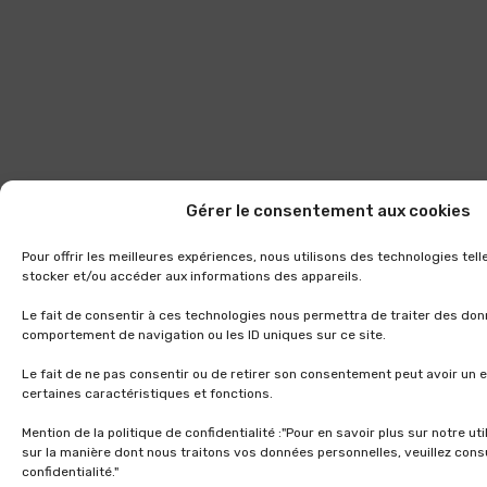
Gérer le consentement aux cookies
Pour offrir les meilleures expériences, nous utilisons des technologies tel
stocker et/ou accéder aux informations des appareils.
Le fait de consentir à ces technologies nous permettra de traiter des don
comportement de navigation ou les ID uniques sur ce site.
Le fait de ne pas consentir ou de retirer son consentement peut avoir un e
certaines caractéristiques et fonctions.
Mention de la politique de confidentialité :"Pour en savoir plus sur notre ut
sur la manière dont nous traitons vos données personnelles, veuillez consu
confidentialité."