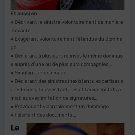
Et aussi en :
● Décrivant le sinistre volontairement de manière
inexacte.
● Exagérant volontairement l’étendue du domma
ge.
● Déclarant à plusieurs reprises le même dommag
e auprès d’une ou de plusieurs compagnies …
● Simulant un dommage.
● Déclarant des sinistres inexistants, expertises s
urestimées, fausses factures et faux constats a
miables avec imitation de signatures…
● Provoquant volontairement un dommage.
● Falsifiant des documents …
Le