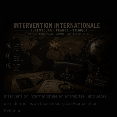
Intervention internationale en entreprise : enquêtes
confidentielles au Luxembourg, en France et en
Belgique