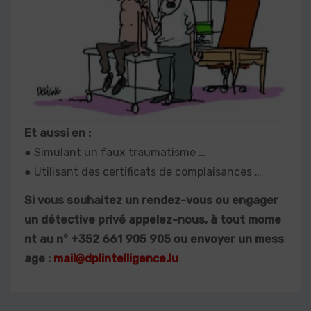
Et aussi en :
● Simulant un faux traumatisme …
● Utilisant des certificats de complaisances …
Si vous souhaitez un rendez-vous ou engager
un détective privé appelez-nous, à tout mome
nt au n° +352 661 905 905 ou envoyer un mess
age :
mail@dplintelligence.lu