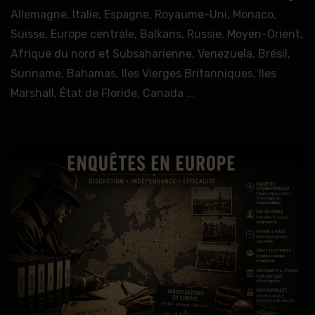
Allemagne, Italie, Espagne, Royaume-Uni, Monaco,
Suisse, Europe centrale, Balkans, Russie, Moyen-Orient,
Afrique du nord et Subsaharienne, Venezuela, Brésil,
Suriname, Bahamas, Iles Vierges Britanniques, Iles
Marshall, État de Floride, Canada ...