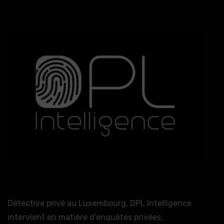
Détective privé au Luxembourg, DPL Intelligence
intervient en matière d’enquêtes privées,