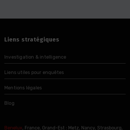
Liens stratégiques
Investigation & intelligence
Liens utiles pour enquêtes
Mentions légales
Blog
Benelux
, France, Grand-Est : Metz, Nancy, Strasbourg,