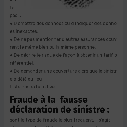
te
pas …
● D’omettre des données ou d’indiquer des donné
es inexactes.
● De ne pas mentionner d’autres assurances couv
rant le même bien ou la même personne.
● De décrire le risque de façon à obtenir un tarif p
référentiel.
● De demander une couverture alors que le sinistr
e a déjà eu lieu
Liste non exhaustive …
Fraude à la fausse
déclaration de sinistre :
sont le type de fraude le plus fréquent. Il s’agit