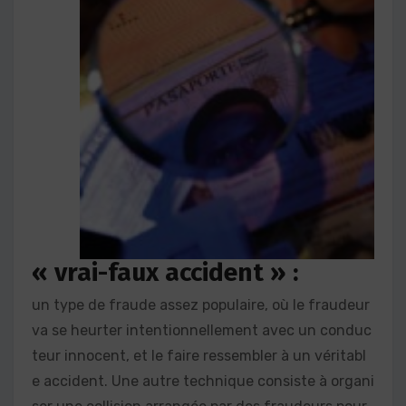
« vrai-faux accident » :
un type de fraude assez populaire, où le fraudeur
va se heurter intentionnellement avec un conduc
teur innocent, et le faire ressembler à un véritabl
e accident. Une autre technique consiste à organi