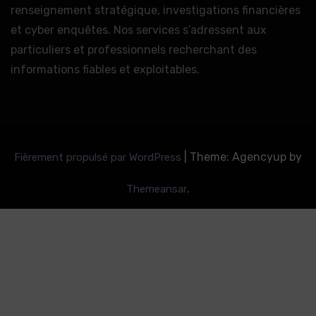
renseignement stratégique, investigations financières
et cyber enquêtes. Nos services s’adressent aux
particuliers et professionnels recherchant des
informations fiables et exploitables.
|
Theme: Agencyup by
Fièrement propulsé par WordPress
.
Themeansar