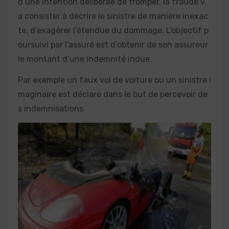
d’une intention délibérée de tromper, la fraude v
a consister à décrire le sinistre de manière inexac
te, d’exagérer l’étendue du dommage. L’objectif p
oursuivi par l’assuré est d’obtenir de son assureur
le montant d’une indemnité indue.
Par exemple un faux vol de voiture ou un sinistre i
maginaire est déclaré dans le but de percevoir de
s indemnisations.