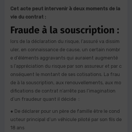
Cet acte peut intervenir à deux moments de la
vie du contrat :
Fraude à la souscription :
lors de la déclaration du risque, l’assuré va dissim
uler, en connaissance de cause, un certain nombr
e d’éléments aggravants qui auraient augmenté
s l’appréciation du risque par son assureur et par c
onséquent le montant de ses cotisations. La frau
de à la souscription, aux renouvellements, aux mo
difications de contrat n’arrête pas l’imagination
d’un fraudeur quant il décide :
● De déclarer pour un père de famille être le cond
ucteur principal d’un véhicule piloté par son fils de
18 ans