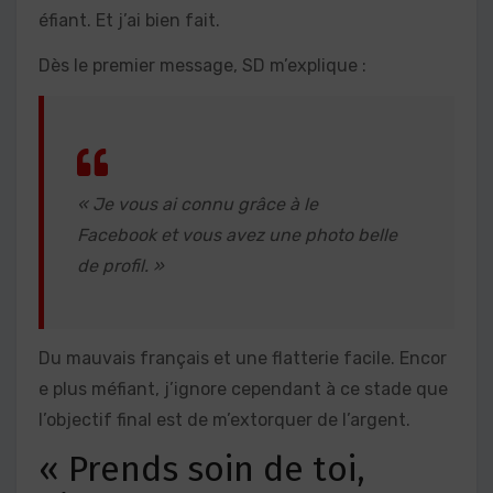
éfiant. Et j’ai bien fait.
Dès le premier message, SD m’explique :
« Je vous ai connu grâce à le
Facebook et vous avez une photo belle
de profil. »
Du mauvais français et une flatterie facile. Encor
e plus méfiant, j’ignore cependant à ce stade que
l’objectif final est de m’extorquer de l’argent.
« Prends soin de toi,