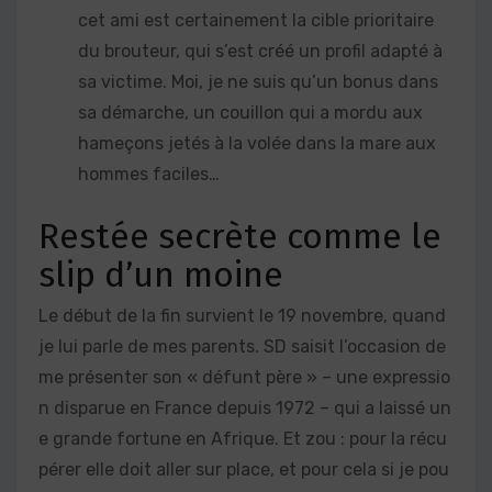
cet ami est certainement la cible prioritaire
du brouteur, qui s’est créé un profil adapté à
sa victime. Moi, je ne suis qu’un bonus dans
sa démarche, un couillon qui a mordu aux
hameçons jetés à la volée dans la mare aux
hommes faciles…
Restée secrète comme le
slip d’un moine
Le début de la fin survient le 19 novembre, quand
je lui parle de mes parents. SD saisit l’occasion de
me présenter son « défunt père » – une expressio
n disparue en France depuis 1972 – qui a laissé un
e grande fortune en Afrique. Et zou : pour la récu
pérer elle doit aller sur place, et pour cela si je pou