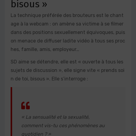
bisous »
La technique préférée des brouteurs est le chant
age à la webcam : on amène sa victime à se filmer
dans des positions sexuellement équivoques, puis
on menace de diffuser ladite vidéo à tous ses proc
hes, famille, amis, employeur…
SD aime se détendre, elle est « ouverte à tous les
sujets de discussion », elle signe vite « prends soi
n de toi, bisous ». Elle s’interroge :
« La sensualité et la sexualité,
comment vis-tu ces phénomènes au
quotidien ? »