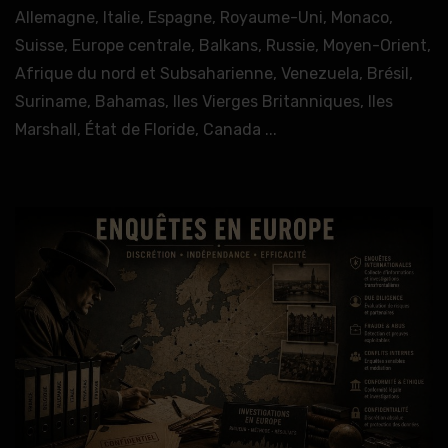
Allemagne, Italie, Espagne, Royaume-Uni, Monaco,
Suisse, Europe centrale, Balkans, Russie, Moyen-Orient,
Afrique du nord et Subsaharienne, Venezuela, Brésil,
Suriname, Bahamas, Iles Vierges Britanniques, Iles
Marshall, État de Floride, Canada ...