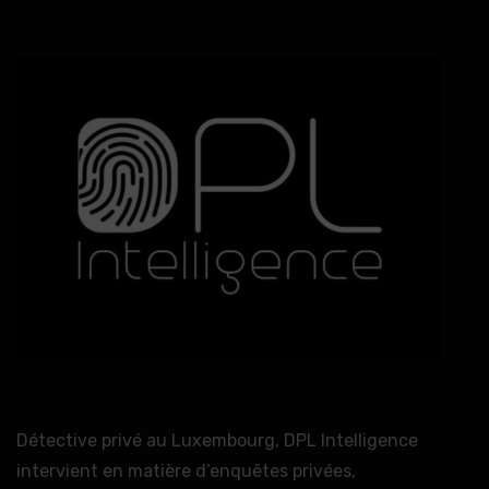
Détective privé au Luxembourg, DPL Intelligence
intervient en matière d’enquêtes privées,