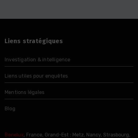
Liens stratégiques
Investigation & intelligence
Liens utiles pour enquêtes
Mentions légales
Blog
Benelux
, France, Grand-Est : Metz, Nancy, Strasbourg,