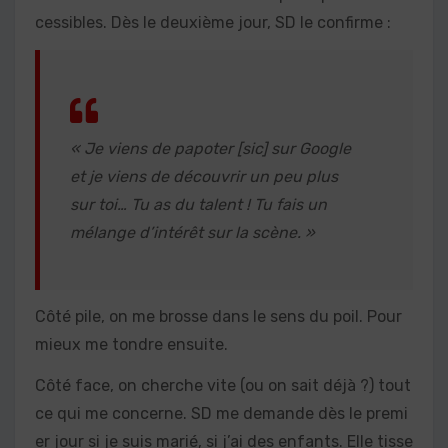
cessibles. Dès le deuxième jour, SD le confirme :
« Je viens de papoter [sic] sur Google
et je viens de découvrir un peu plus
sur toi… Tu as du talent ! Tu fais un
mélange d’intérêt sur la scène. »
Côté pile, on me brosse dans le sens du poil. Pour
mieux me tondre ensuite.
Côté face, on cherche vite (ou on sait déjà ?) tout
ce qui me concerne. SD me demande dès le premi
er jour si je suis marié, si j’ai des enfants. Elle tisse