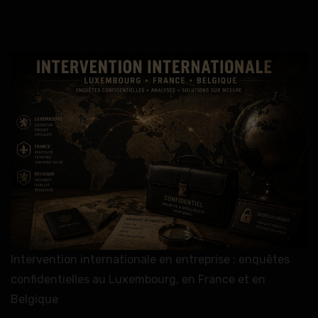
Intervention internationale en entreprise : enquêtes
confidentielles au Luxembourg, en France et en
Belgique