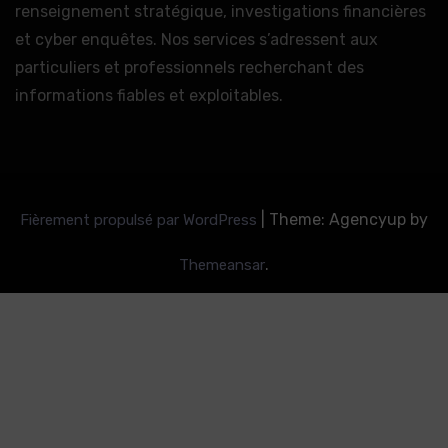
renseignement stratégique, investigations financières
et cyber enquêtes. Nos services s’adressent aux
particuliers et professionnels recherchant des
informations fiables et exploitables.
|
Theme: Agencyup by
Fièrement propulsé par WordPress
.
Themeansar