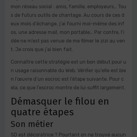
mon réseau social : amis, famille, employeurs… Tou
s de futurs outils de chantage. Au cours de ces d
eux mois d’échange, j’ai fourni moi-même des inf
os, une adresse mail, mon portable… Par contre, l’i
dée ne m’est pas venue de me filmer le zizi au ven
t. Je crois que j’ai bien fait.
Connaître cette stratégie est un bon début pour u
n usage raisonnable du Web. Vérifier qu’elle est bie
n l’œuvre d’un escroc est l’étape suivante. Pour c
ela, ce que l’escroc montre de lui suffit largement.
Démasquer le filou en
quatre étapes
Son métier
SD est décoratrice ? Pourtant on ne trouve aucun