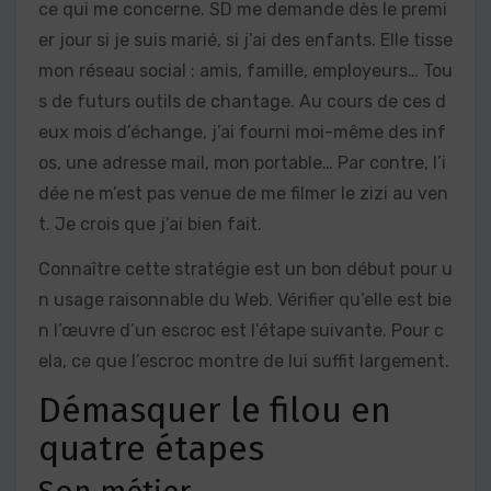
ce qui me concerne. SD me demande dès le premi
er jour si je suis marié, si j’ai des enfants. Elle tisse
mon réseau social : amis, famille, employeurs… Tou
s de futurs outils de chantage. Au cours de ces d
eux mois d’échange, j’ai fourni moi-même des inf
os, une adresse mail, mon portable… Par contre, l’i
dée ne m’est pas venue de me filmer le zizi au ven
t. Je crois que j’ai bien fait.
Connaître cette stratégie est un bon début pour u
n usage raisonnable du Web. Vérifier qu’elle est bie
n l’œuvre d’un escroc est l’étape suivante. Pour c
ela, ce que l’escroc montre de lui suffit largement.
Démasquer le filou en
quatre étapes