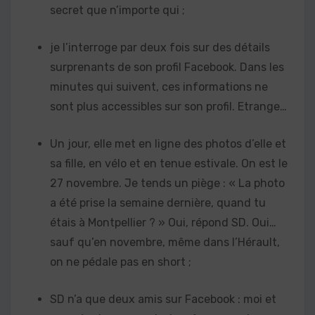
secret que n’importe qui ;
je l’interroge par deux fois sur des détails
surprenants de son profil Facebook. Dans les
minutes qui suivent, ces informations ne
sont plus accessibles sur son profil. Etrange…
Un jour, elle met en ligne des photos d’elle et
sa fille, en vélo et en tenue estivale. On est le
27 novembre. Je tends un piège : « La photo
a été prise la semaine dernière, quand tu
étais à Montpellier ? » Oui, répond SD. Oui…
sauf qu’en novembre, même dans l’Hérault,
on ne pédale pas en short ;
SD n’a que deux amis sur Facebook : moi et