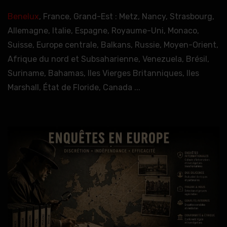
Benelux
, France, Grand-Est : Metz, Nancy, Strasbourg,
Allemagne, Italie, Espagne, Royaume-Uni, Monaco,
Suisse, Europe centrale, Balkans, Russie, Moyen-Orient,
Afrique du nord et Subsaharienne, Venezuela, Brésil,
Suriname, Bahamas, Iles Vierges Britanniques, Iles
Marshall, État de Floride, Canada ...