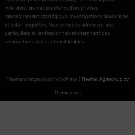
intervient en matière d’enquêtes privées,
renseignement stratégique, investigations financières
et cyber enquêtes. Nos services s’adressent aux
particuliers et professionnels recherchant des
informations fiables et exploitables.
|
Theme: Agencyup by
Fièrement propulsé par WordPress
.
Themeansar