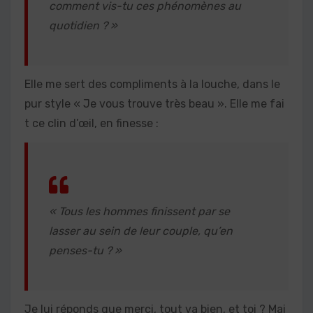
comment vis-tu ces phénomènes au
quotidien ? »
Elle me sert des compliments à la louche, dans le
pur style « Je vous trouve très beau ». Elle me fai
t ce clin d’œil, en finesse :
« Tous les hommes finissent par se
lasser au sein de leur couple, qu’en
penses-tu ? »
Je lui réponds que merci, tout va bien, et toi ? Mai