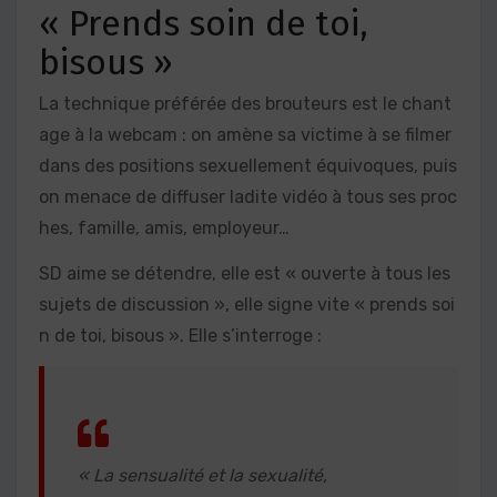
« Prends soin de toi,
bisous »
La technique préférée des brouteurs est le chant
age à la webcam : on amène sa victime à se filmer
dans des positions sexuellement équivoques, puis
on menace de diffuser ladite vidéo à tous ses proc
hes, famille, amis, employeur…
SD aime se détendre, elle est « ouverte à tous les
sujets de discussion », elle signe vite « prends soi
n de toi, bisous ». Elle s’interroge :
« La sensualité et la sexualité,