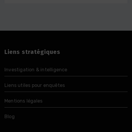
Liens stratégiques
Investigation & intelligence
Liens utiles pour enquêtes
Mentions légales
Blog