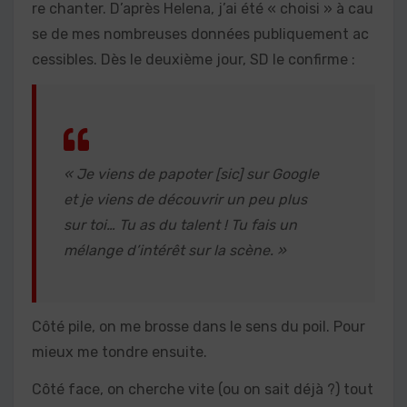
re chanter. D’après Helena, j’ai été « choisi » à cau
se de mes nombreuses données publiquement ac
cessibles. Dès le deuxième jour, SD le confirme :
« Je viens de papoter [sic] sur Google
et je viens de découvrir un peu plus
sur toi… Tu as du talent ! Tu fais un
mélange d’intérêt sur la scène. »
Côté pile, on me brosse dans le sens du poil. Pour
mieux me tondre ensuite.
Côté face, on cherche vite (ou on sait déjà ?) tout