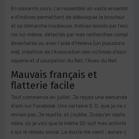
En soixante jours, j’ai rassemblé un vaste ensembl
e d’indices permettant de débusquer le brouteur
et sa démarche insidieuse. Indices laissés par l’esc
roc lui-même, détectés par mes recherches compl
émentaires ou avec l’aide d’Helena (un pseudony
me), créatrice de l’Association des victimes d’escr
oquerie et d’usurpation du Net, l’Aveu du Net.
Mauvais français et
flatterie facile
Tout commence en juillet. Je reçois une demande
d’ami sur Facebook. Une certaine S. D. que je ne c
onnais pas. Je rejette, et j’oublie. Jusqu’en septe
mbre, où je vois que la même SD suit mes activité
s sur le réseau social. Le doute me vient : aurais-j