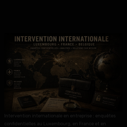
Intervention internationale en entreprise : enquêtes
confidentielles au Luxembourg, en France et en