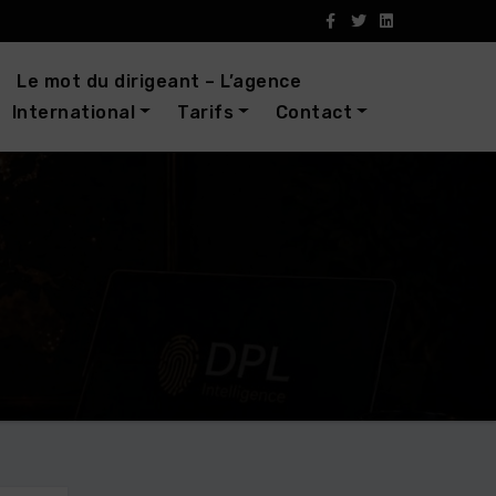
Le mot du dirigeant – L’agence
International
Tarifs
Contact