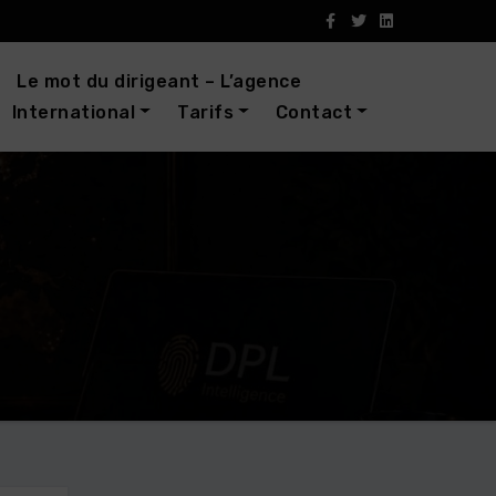
Le mot du dirigeant – L’agence
International
Tarifs
Contact