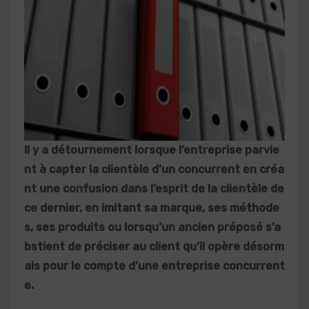
Il y a détournement lorsque l’entreprise parvie
nt à capter la clientèle d’un concurrent en créa
nt une confusion dans l’esprit de la clientèle de
ce dernier, en imitant sa marque, ses méthode
s, ses produits ou lorsqu’un ancien préposé s’a
bstient de préciser au client qu’il opère désorm
ais pour le compte d’une entreprise concurrent
e.