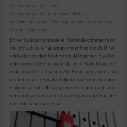
#Détournement de clientèle
,
#Détournement de marchandise
,
#filature
,
#imitation de marque
,
#Renseignements commerciaux
,
#vol de fichier client
En vertu du principe de la liberté du commerce et
de l’industrie, le fait pour une entreprise d’attirer
vers elle des clients et de les détourner ainsi d’un
concurrent n’est pas interdit car il n’existe pas de
droit privatif sur la clientèle. En ce sens, l’acquisiti
on de clients ne devient illicite que dans certaine
s circonstances. Il faut prendre en compte les mo
yens utilisés par une entreprise pour capter la clie
ntèle de la concurrence.