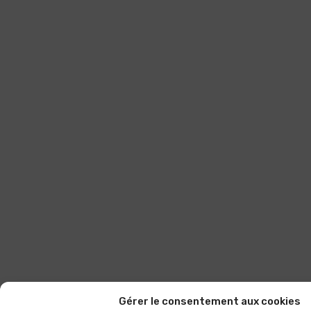
Gérer le consentement aux cookies