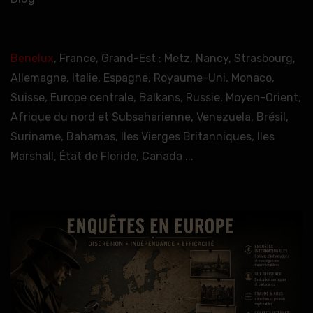
Benelux
, France, Grand-Est : Metz, Nancy, Strasbourg,
Allemagne, Italie, Espagne, Royaume-Uni, Monaco,
Suisse, Europe centrale, Balkans, Russie, Moyen-Orient,
Afrique du nord et Subsaharienne, Venezuela, Brésil,
Suriname, Bahamas, Iles Vierges Britanniques, Iles
Marshall, État de Floride, Canada ...