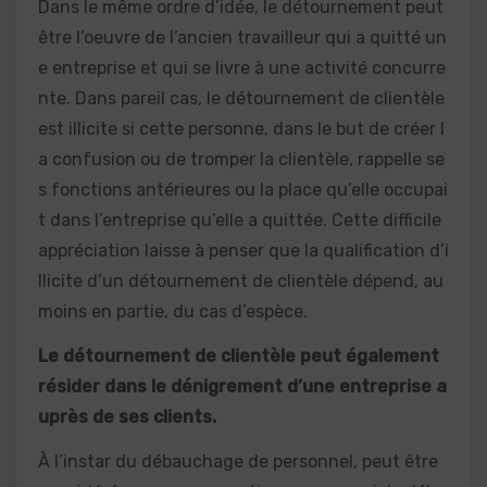
Dans le même ordre d’idée, le détournement peut
être l’oeuvre de l’ancien travailleur qui a quitté un
e entreprise et qui se livre à une activité concurre
nte. Dans pareil cas, le détournement de clientèle
est illicite si cette personne, dans le but de créer l
a confusion ou de tromper la clientèle, rappelle se
s fonctions antérieures ou la place qu’elle occupai
t dans l’entreprise qu’elle a quittée. Cette difficile
appréciation laisse à penser que la qualification d’i
llicite d’un détournement de clientèle dépend, au
moins en partie, du cas d’espèce.
Le détournement de clientèle peut également
résider dans le dénigrement d’une entreprise a
uprès de ses clients.
À l’instar du débauchage de personnel, peut être