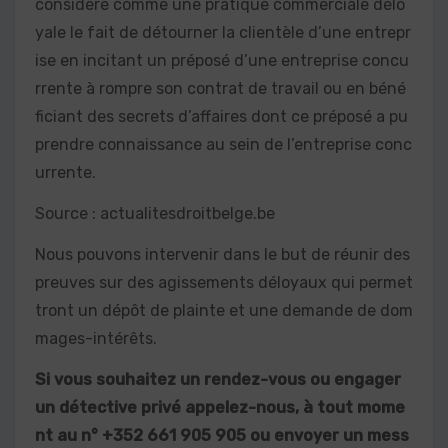
considéré comme une pratique commerciale délo
yale le fait de détourner la clientèle d’une entrepr
ise en incitant un préposé d’une entreprise concu
rrente à rompre son contrat de travail ou en béné
ficiant des secrets d’affaires dont ce préposé a pu
prendre connaissance au sein de l’entreprise conc
urrente.
Source : actualitesdroitbelge.be
Nous pouvons intervenir dans le but de réunir des
preuves sur des agissements déloyaux qui permet
tront un dépôt de plainte et une demande de dom
mages-intérêts.
Si vous souhaitez un rendez-vous ou engager
un détective privé appelez-nous, à tout mome
nt au n° +352 661 905 905 ou envoyer un mess