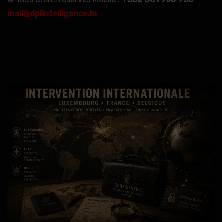
mail@dplintelligence.lu