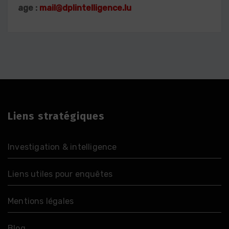
age :
mail@dplintelligence.lu
Liens stratégiques
Investigation & intelligence
Liens utiles pour enquêtes
Mentions légales
Blog