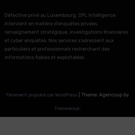
Détective privé au Luxembourg, DPL Intelligence
intervient en matière d’enquêtes privées,
renseignement stratégique, investigations financières
et cyber enquêtes. Nos services s’adressent aux
particuliers et professionnels recherchant des
informations fiables et exploitables.
|
Theme: Agencyup by
Fièrement propulsé par WordPress
.
Themeansar