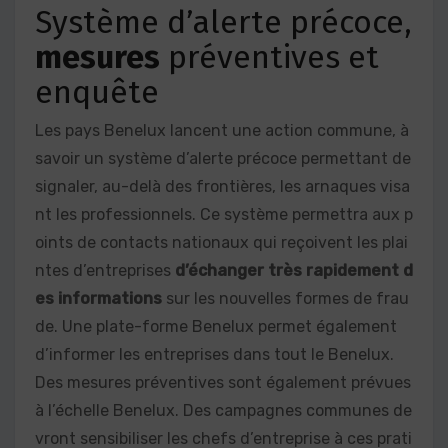
Système d’alerte précoce,
mesures
préventives et
enquête
Les pays Benelux lancent une action commune, à
savoir un système d’alerte précoce permettant de
signaler, au-delà des frontières, les arnaques visa
nt les professionnels. Ce système permettra aux p
oints de contacts nationaux qui reçoivent les plai
ntes d’entreprises
d’échanger très rapidement d
es informations
sur les nouvelles formes de frau
de. Une plate-forme Benelux permet également
d’informer les entreprises dans tout le Benelux.
Des mesures préventives sont également prévues
à l’échelle Benelux. Des campagnes communes de
vront sensibiliser les chefs d’entreprise à ces prati