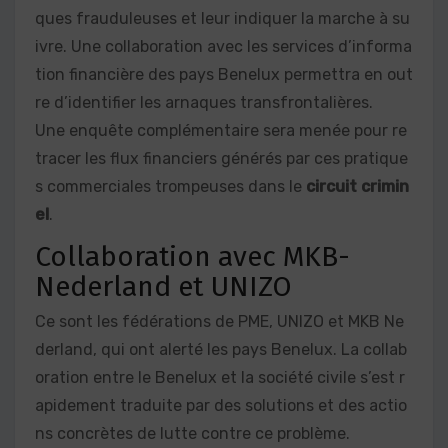
ques frauduleuses et leur indiquer la marche à su
ivre. Une collaboration avec les services d’informa
tion financière des pays Benelux permettra en out
re d’identifier les arnaques transfrontalières.
Une enquête complémentaire sera menée pour re
tracer les flux financiers générés par ces pratique
s commerciales trompeuses dans le
circuit crimin
el
.
Collaboration avec MKB-
Nederland et UNIZO
Ce sont les fédérations de PME, UNIZO et MKB Ne
derland, qui ont alerté les pays Benelux. La collab
oration entre le Benelux et la société civile s’est r
apidement traduite par des solutions et des actio
ns concrètes de lutte contre ce problème.