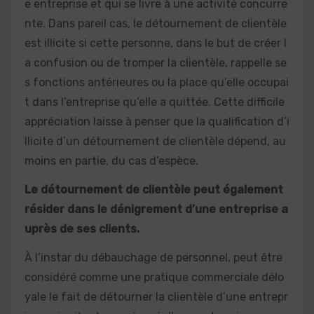
e entreprise et qui se livre à une activité concurre
nte. Dans pareil cas, le détournement de clientèle
est illicite si cette personne, dans le but de créer l
a confusion ou de tromper la clientèle, rappelle se
s fonctions antérieures ou la place qu’elle occupai
t dans l’entreprise qu’elle a quittée. Cette difficile
appréciation laisse à penser que la qualification d’i
llicite d’un détournement de clientèle dépend, au
moins en partie, du cas d’espèce.
Le détournement de clientèle peut également
résider dans le dénigrement d’une entreprise a
uprès de ses clients.
À l’instar du débauchage de personnel, peut être
considéré comme une pratique commerciale délo
yale le fait de détourner la clientèle d’une entrepr