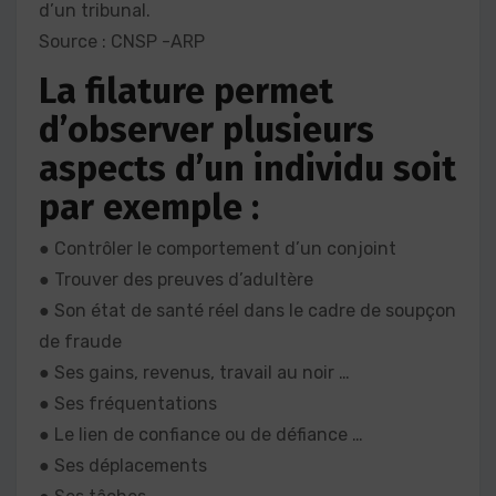
d’un tribunal.
Source : CNSP -ARP
La filature permet
d’observer plusieurs
aspects d’un individu soit
par exemple :
● Contrôler le comportement d’un conjoint
● Trouver des preuves d’adultère
● Son état de santé réel dans le cadre de soupçon
de fraude
● Ses gains, revenus, travail au noir …
● Ses fréquentations
● Le lien de confiance ou de défiance …
● Ses déplacements