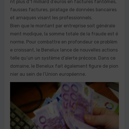
nt plus d’1 milliard d’euros en factures fantômes,
fausses factures, piratage de données bancaires
et arnaques visant les professionnels.
Bien que le montant par entreprise soit générale
ment modique, la somme totale de la fraude est é
norme. Pour combattre en profondeur ce problèm
e croissant, le Benelux lance de nouvelles actions
telle qu’un un système d’alerte précoce. Dans ce
domaine, le Benelux fait également figure de pion
nier au sein de l’Union européenne.