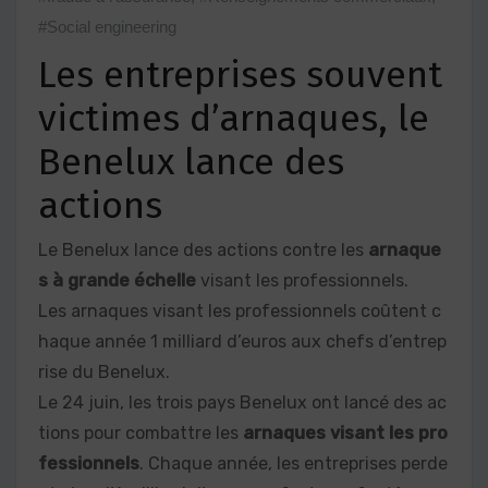
#Social engineering
Les entreprises souvent
victimes d’arnaques, le
Benelux lance des
actions
Le Benelux lance des actions contre les
arnaque
s à grande échelle
visant les professionnels.
Les arnaques visant les professionnels coûtent c
haque année 1 milliard d’euros aux chefs d’entrep
rise du Benelux.
Le 24 juin, les trois pays Benelux ont lancé des ac
tions pour combattre les
arnaques visant les pro
fessionnels
. Chaque année, les entreprises perde