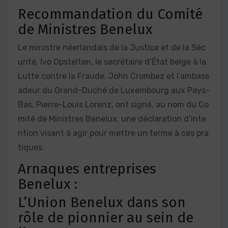
Recommandation du Comité
de Ministres Benelux
Le ministre néerlandais de la Justice et de la Séc
urité, Ivo Opstelten, le secrétaire d’État belge à la
Lutte contre la Fraude, John Crombez et l’ambass
adeur du Grand-Duché de Luxembourg aux Pays-
Bas, Pierre-Louis Lorenz, ont signé, au nom du Co
mité de Ministres Benelux, une déclaration d’inte
ntion visant à agir pour mettre un terme à ces pra
tiques.
Arnaques entreprises
Benelux :
L’Union Benelux dans son
rôle de pionnier au sein de