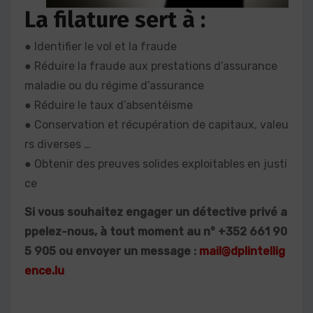
La filature sert à :
● Identifier le vol et la fraude
● Réduire la fraude aux prestations d’assurance
maladie ou du régime d’assurance
● Réduire le taux d’absentéisme
● Conservation et récupération de capitaux, valeu
rs diverses …
● Obtenir des preuves solides exploitables en justi
ce
Si vous souhaitez engager un détective privé a
ppelez-nous, à tout moment au n° +352 661 90
5 905 ou envoyer un message :
mail@dplintellig
ence.lu