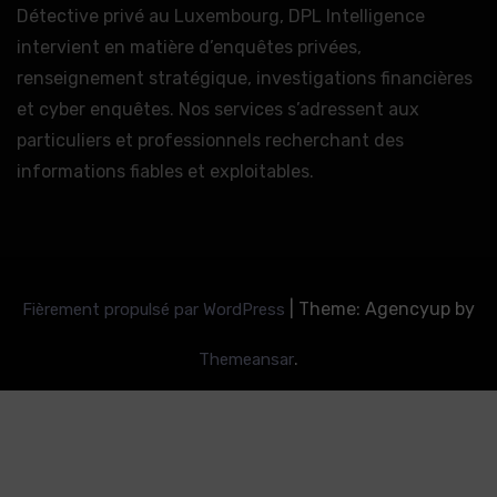
Détective privé au Luxembourg, DPL Intelligence
intervient en matière d’enquêtes privées,
renseignement stratégique, investigations financières
et cyber enquêtes. Nos services s’adressent aux
particuliers et professionnels recherchant des
informations fiables et exploitables.
|
Theme: Agencyup by
Fièrement propulsé par WordPress
.
Themeansar