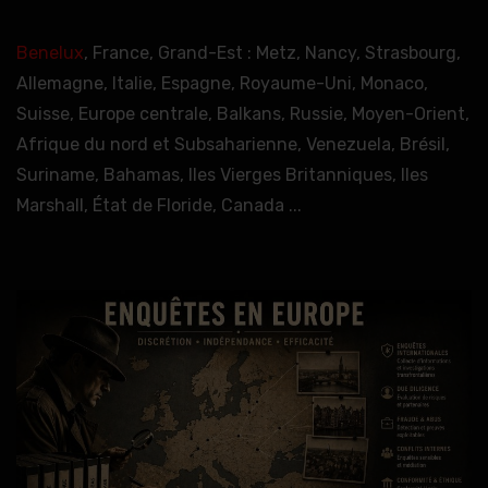
Benelux
, France, Grand-Est : Metz, Nancy, Strasbourg,
Allemagne, Italie, Espagne, Royaume-Uni, Monaco,
Suisse, Europe centrale, Balkans, Russie, Moyen-Orient,
Afrique du nord et Subsaharienne, Venezuela, Brésil,
Suriname, Bahamas, Iles Vierges Britanniques, Iles
Marshall, État de Floride, Canada ...