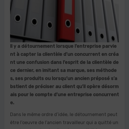
Il y a détournement lorsque l’entreprise parvie
nt à capter la clientèle d’un concurrent en créa
nt une confusion dans l’esprit de la clientèle de
ce dernier, en imitant sa marque, ses méthode
s, ses produits ou lorsqu’un ancien préposé s’a
bstient de préciser au client qu’il opère désorm
ais pour le compte d’une entreprise concurrent
e.
Dans le même ordre d’idée, le détournement peut
être l’oeuvre de l’ancien travailleur qui a quitté un