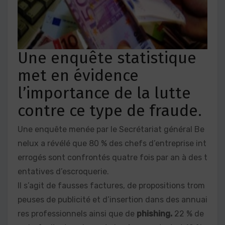
Une enquête statistique
met en évidence
l’importance de la lutte
contre ce type de fraude.
Une enquête menée par le Secrétariat général Be
nelux a révélé que 80 % des chefs d’entreprise int
errogés sont confrontés quatre fois par an à des t
entatives d’escroquerie.
Il s’agit de fausses factures, de propositions trom
peuses de publicité et d’insertion dans des annuai
res professionnels ainsi que de
phishing.
22 % de