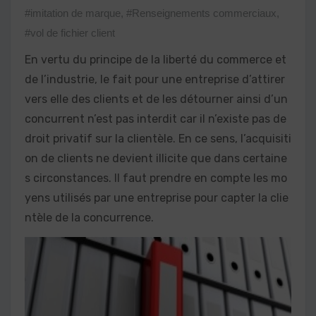
#imitation de marque
,
#Renseignements commerciaux
,
#vol de fichier client
En vertu du principe de la liberté du commerce et
de l’industrie, le fait pour une entreprise d’attirer
vers elle des clients et de les détourner ainsi d’un
concurrent n’est pas interdit car il n’existe pas de
droit privatif sur la clientèle. En ce sens, l’acquisiti
on de clients ne devient illicite que dans certaine
s circonstances. Il faut prendre en compte les mo
yens utilisés par une entreprise pour capter la clie
ntèle de la concurrence.