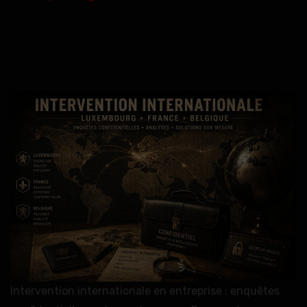
Intervention internationale en entreprise : enquêtes