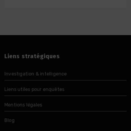
Liens stratégiques
Investigation & intelligence
Liens utiles pour enquêtes
Mentions légales
Blog