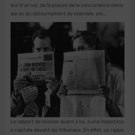
eur d’un vol, de la preuve de la concurrence déloy
ale ou du détournement de clientèle, etc…
Le rapport de mission quant à lui, a une importanc
e capitale devant les tribunaux. En effet, un rappo