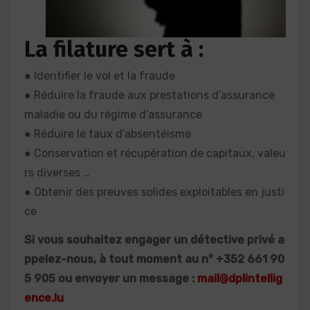
La filature sert à :
● Identifier le vol et la fraude
● Réduire la fraude aux prestations d’assurance
maladie ou du régime d’assurance
● Réduire le taux d’absentéisme
● Conservation et récupération de capitaux, valeu
rs diverses …
● Obtenir des preuves solides exploitables en justi
ce
Si vous souhaitez engager un détective privé a
ppelez-nous, à tout moment au n° +352 661 90
5 905 ou envoyer un message :
mail@dplintellig
ence.lu