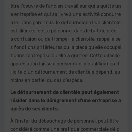
être l’oeuvre de l’ancien travailleur qui a quitté un
e entreprise et qui se livre à une activité concurre
nte. Dans pareil cas, le détournement de clientèle
est illicite si cette personne, dans le but de créer l
a confusion ou de tromper la clientèle, rappelle se
s fonctions antérieures ou la place qu’elle occupai
t dans l’entreprise qu’elle a quittée. Cette difficile
appréciation laisse à penser que la qualification d’i
llicite d’un détournement de clientèle dépend, au
moins en partie, du cas d’espèce.
Le détournement de clientèle peut également
résider dans le dénigrement d’une entreprise a
uprès de ses clients.
À l’instar du débauchage de personnel, peut être
considéré comme une pratique commerciale délo