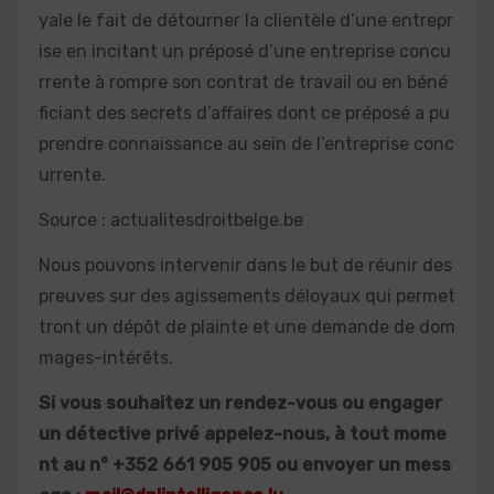
yale le fait de détourner la clientèle d’une entrepr
ise en incitant un préposé d’une entreprise concu
rrente à rompre son contrat de travail ou en béné
ficiant des secrets d’affaires dont ce préposé a pu
prendre connaissance au sein de l’entreprise conc
urrente.
Source : actualitesdroitbelge.be
Nous pouvons intervenir dans le but de réunir des
preuves sur des agissements déloyaux qui permet
tront un dépôt de plainte et une demande de dom
mages-intérêts.
Si vous souhaitez un rendez-vous ou engager
un détective privé appelez-nous, à tout mome
nt au n° +352 661 905 905 ou envoyer un mess