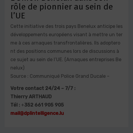
rôle de pionnier au sein de
l’UE
Cette initiative des trois pays Benelux anticipe les
développements européens visant à mettre un ter
me à ces arnaques transfrontalières. Ils adoptero
nt des positions communes lors de discussions à
ce sujet au sein de l’UE. (Arnaques entreprises Be
nelux)
Source : Communiqué Police Grand Ducale –
Votre contact 24/24 – 7/7 :
Thierry ARTHAUD
Tél :
+
352 661 905 905
mail@dplintelligence.lu