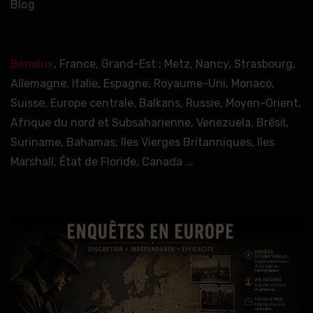
Blog
Benelux
, France, Grand-Est : Metz, Nancy, Strasbourg,
Allemagne, Italie, Espagne, Royaume-Uni, Monaco,
Suisse, Europe centrale, Balkans, Russie, Moyen-Orient,
Afrique du nord et Subsaharienne, Venezuela, Brésil,
Suriname, Bahamas, Iles Vierges Britanniques, Iles
Marshall, État de Floride, Canada ...