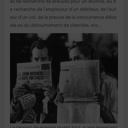
as de recherche de preuves pour un divorce, ou d
e recherche de l’employeur d’un débiteur, de l’aut
eur d’un vol, de la preuve de la concurrence déloy
ale ou du détournement de clientèle, etc…
Le rapport de mission quant à lui, a une importanc