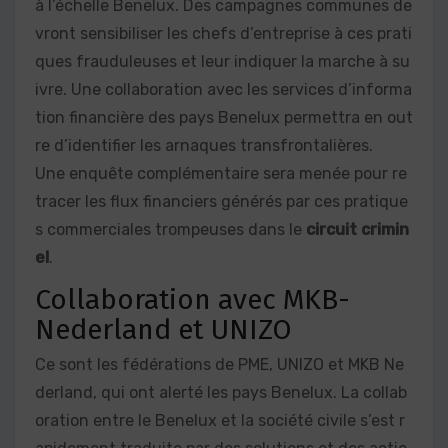
à l’échelle Benelux. Des campagnes communes de
vront sensibiliser les chefs d’entreprise à ces prati
ques frauduleuses et leur indiquer la marche à su
ivre. Une collaboration avec les services d’informa
tion financière des pays Benelux permettra en out
re d’identifier les arnaques transfrontalières.
Une enquête complémentaire sera menée pour re
tracer les flux financiers générés par ces pratique
s commerciales trompeuses dans le
circuit crimin
el
.
Collaboration avec MKB-
Nederland et UNIZO
Ce sont les fédérations de PME, UNIZO et MKB Ne
derland, qui ont alerté les pays Benelux. La collab
oration entre le Benelux et la société civile s’est r