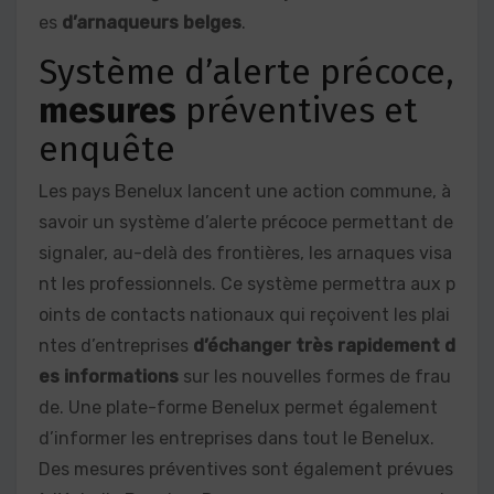
es
d’arnaqueurs belges
.
Système d’alerte précoce,
mesures
préventives et
enquête
Les pays Benelux lancent une action commune, à
savoir un système d’alerte précoce permettant de
signaler, au-delà des frontières, les arnaques visa
nt les professionnels. Ce système permettra aux p
oints de contacts nationaux qui reçoivent les plai
ntes d’entreprises
d’échanger très rapidement d
es informations
sur les nouvelles formes de frau
de. Une plate-forme Benelux permet également
d’informer les entreprises dans tout le Benelux.
Des mesures préventives sont également prévues