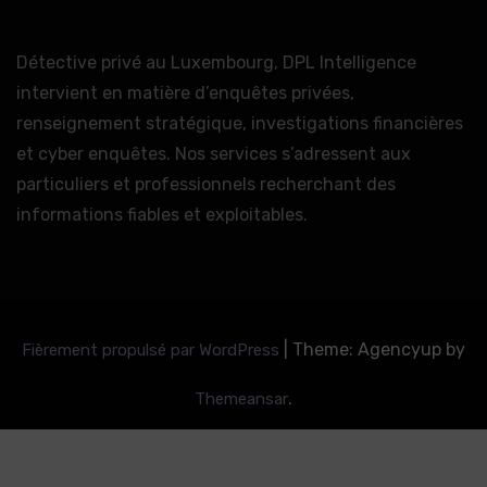
Détective privé au Luxembourg, DPL Intelligence
intervient en matière d’enquêtes privées,
renseignement stratégique, investigations financières
et cyber enquêtes. Nos services s’adressent aux
particuliers et professionnels recherchant des
informations fiables et exploitables.
|
Theme: Agencyup by
Fièrement propulsé par WordPress
.
Themeansar