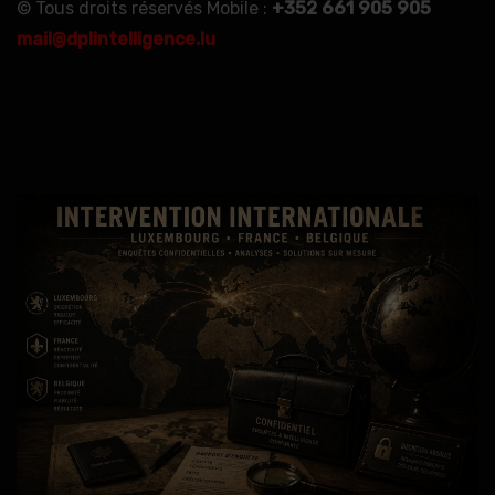
© Tous droits réservés Mobile :
+352 661 905 905
mail@dplintelligence.lu