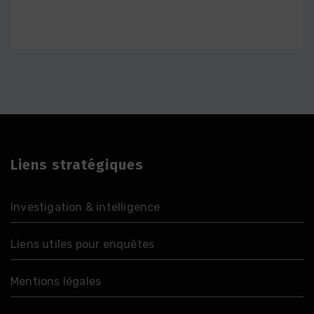
Liens stratégiques
Investigation & intelligence
Liens utiles pour enquêtes
Mentions légales