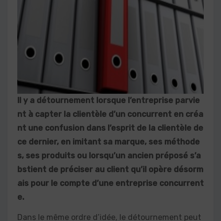
Il y a détournement lorsque l’entreprise parvie
nt à capter la clientèle d’un concurrent en créa
nt une confusion dans l’esprit de la clientèle de
ce dernier, en imitant sa marque, ses méthode
s, ses produits ou lorsqu’un ancien préposé s’a
bstient de préciser au client qu’il opère désorm
ais pour le compte d’une entreprise concurrent
e.
Dans le même ordre d’idée, le détournement peut