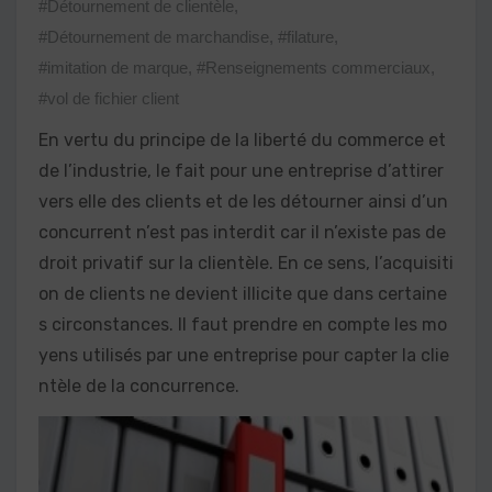
#Détournement de clientèle
,
#Détournement de marchandise
,
#filature
,
#imitation de marque
,
#Renseignements commerciaux
,
#vol de fichier client
En vertu du principe de la liberté du commerce et
de l’industrie, le fait pour une entreprise d’attirer
vers elle des clients et de les détourner ainsi d’un
concurrent n’est pas interdit car il n’existe pas de
droit privatif sur la clientèle. En ce sens, l’acquisiti
on de clients ne devient illicite que dans certaine
s circonstances. Il faut prendre en compte les mo
yens utilisés par une entreprise pour capter la clie
ntèle de la concurrence.