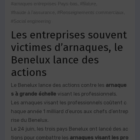
#arnaques entreprises Pays-bas
,
#filature
,
#fraude à l'assurance
,
#Renseignements commerciaux
,
#Social engineering
Les entreprises souvent
victimes d’arnaques, le
Benelux lance des
actions
Le Benelux lance des actions contre les
arnaque
s à grande échelle
visant les professionnels.
Les arnaques visant les professionnels coûtent c
haque année 1 milliard d’euros aux chefs d’entrep
rise du Benelux.
Le 24 juin, les trois pays Benelux ont lancé des ac
tions pour combattre les
arnaques visant les pro