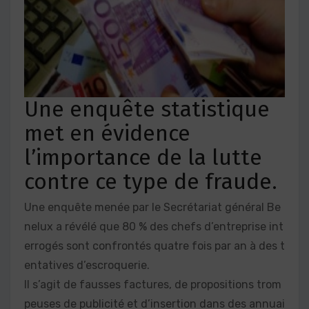
Une enquête statistique
met en évidence
l’importance de la lutte
contre ce type de fraude.
Une enquête menée par le Secrétariat général Be
nelux a révélé que 80 % des chefs d’entreprise int
errogés sont confrontés quatre fois par an à des t
entatives d’escroquerie.
Il s’agit de fausses factures, de propositions trom
peuses de publicité et d’insertion dans des annuai