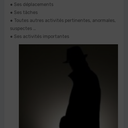
● Ses déplacements
● Ses tâches
● Toutes autres activités pertinentes, anormales,
suspectes …
● Ses activités importantes