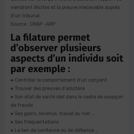
viendront illicites et la preuve irrecevable auprès
d’un tribunal.
Source : CNSP -ARP
La filature permet
d’observer plusieurs
aspects d’un individu soit
par exemple :
● Contrôler le comportement d’un conjoint
● Trouver des preuves d’adultère
● Son état de santé réel dans le cadre de soupçon
de fraude
● Ses gains, revenus, travail au noir …
● Ses fréquentations
● Le lien de confiance ou de défiance …