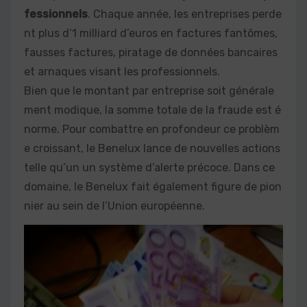
fessionnels
. Chaque année, les entreprises perde
nt plus d’1 milliard d’euros en factures fantômes,
fausses factures, piratage de données bancaires
et arnaques visant les professionnels.
Bien que le montant par entreprise soit générale
ment modique, la somme totale de la fraude est é
norme. Pour combattre en profondeur ce problèm
e croissant, le Benelux lance de nouvelles actions
telle qu’un un système d’alerte précoce. Dans ce
domaine, le Benelux fait également figure de pion
nier au sein de l’Union européenne.