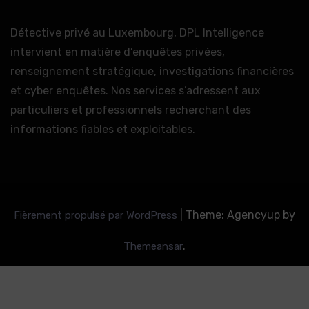
Détective privé au Luxembourg, DPL Intelligence
intervient en matière d’enquêtes privées,
renseignement stratégique, investigations financières
et cyber enquêtes. Nos services s’adressent aux
particuliers et professionnels recherchant des
informations fiables et exploitables.
|
Theme: Agencyup by
Fièrement propulsé par WordPress
.
Themeansar