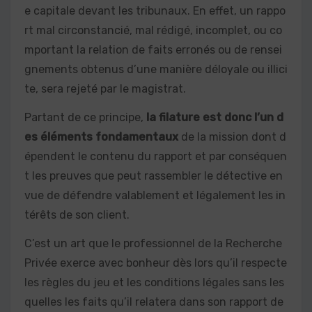
e capitale devant les tribunaux. En effet, un rappo
rt mal circonstancié, mal rédigé, incomplet, ou co
mportant la relation de faits erronés ou de rensei
gnements obtenus d’une manière déloyale ou illici
te, sera rejeté par le magistrat.
Partant de ce principe,
la filature est donc l’un d
es éléments fondamentaux
de la mission dont d
épendent le contenu du rapport et par conséquen
t les preuves que peut rassembler le détective en
vue de défendre valablement et légalement les in
térêts de son client.
C’est un art que le professionnel de la Recherche
Privée exerce avec bonheur dès lors qu’il respecte
les règles du jeu et les conditions légales sans les
quelles les faits qu’il relatera dans son rapport de