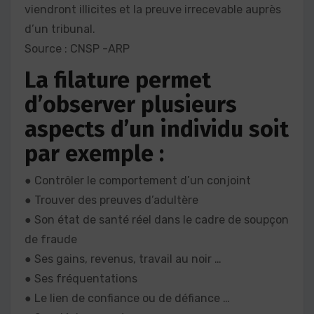
viendront illicites et la preuve irrecevable auprès
d’un tribunal.
Source : CNSP -ARP
La filature permet
d’observer plusieurs
aspects d’un individu soit
par exemple :
● Contrôler le comportement d’un conjoint
● Trouver des preuves d’adultère
● Son état de santé réel dans le cadre de soupçon
de fraude
● Ses gains, revenus, travail au noir …
● Ses fréquentations
● Le lien de confiance ou de défiance …