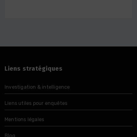
Liens stratégiques
Investigation & intelligence
Liens utiles pour enquêtes
Mentions légales
Blog