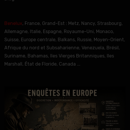
Benelux
, France, Grand-Est : Metz, Nancy, Strasbourg,
Allemagne, Italie, Espagne, Royaume-Uni, Monaco,
Suisse, Europe centrale, Balkans, Russie, Moyen-Orient,
Afrique du nord et Subsaharienne, Venezuela, Brésil,
Suriname, Bahamas, Iles Vierges Britanniques, Iles
Marshall, État de Floride, Canada ...