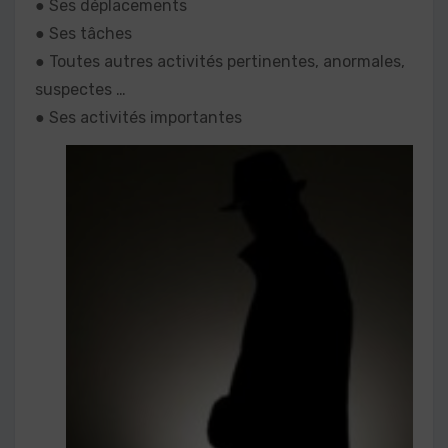
● Ses déplacements
● Ses tâches
● Toutes autres activités pertinentes, anormales,
suspectes …
● Ses activités importantes