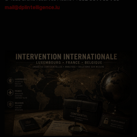
mail@dplintelligence.lu