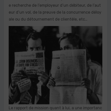
e recherche de l’employeur d’un débiteur, de l’aut
eur d’un vol, de la preuve de la concurrence déloy
ale ou du détournement de clientèle, etc…
Le rapport de mission quant à lui, a une importanc