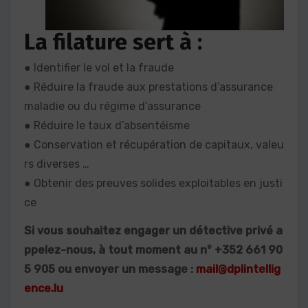
La filature sert à :
● Identifier le vol et la fraude
● Réduire la fraude aux prestations d’assurance
maladie ou du régime d’assurance
● Réduire le taux d’absentéisme
● Conservation et récupération de capitaux, valeu
rs diverses …
● Obtenir des preuves solides exploitables en justi
ce
Si vous souhaitez engager un détective privé a
ppelez-nous, à tout moment au n° +352 661 90
5 905 ou envoyer un message :
mail@dplintellig
ence.lu