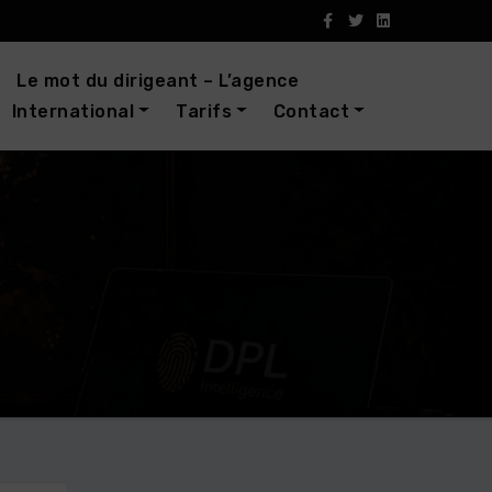
Le mot du dirigeant – L’agence
International
Tarifs
Contact