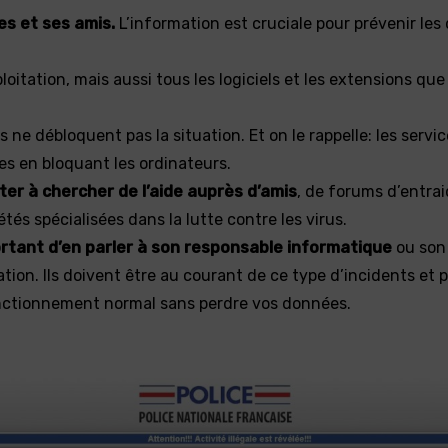
es et ses amis.
L’information est cruciale pour prévenir les 
oitation, mais aussi tous les logiciels et les extensions que 
s ne débloquent pas la situation. Et on le rappelle: les servi
s en bloquant les ordinateurs.
ter à chercher de l’aide auprès d’amis
, de forums d’entrai
s spécialisées dans la lutte contre les virus.
portant d’en parler à son responsable informatique
ou son
ion. Ils doivent être au courant de ce type d’incidents et 
onctionnement normal sans perdre vos données.