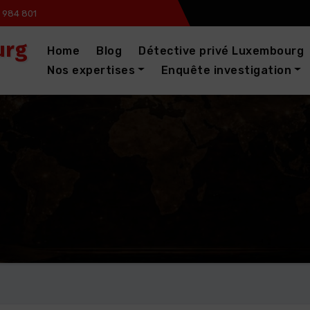
 984 801
urg
Home
Blog
Détective privé Luxembourg
Nos expertises
Enquête investigation