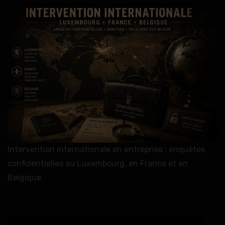
Intervention internationale en entreprise : enquêtes
confidentielles au Luxembourg, en France et en
Belgique