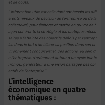
et de coûts.
L’information utile est celle dont ont besoin les diff
érents niveaux de décision de l’entreprise ou de la
collectivité, pour élaborer et mettre en œuvre de f
açon cohérente la stratégie et les tactiques néces
saires à l’atteinte des objectifs définis par l’entrepr
ise dans le but d’améliorer sa position dans son en
vironnement concurrentiel. Ces actions, au sein d
e l’entreprise, s’ordonnent autour d’un cycle ininte
rrompu, générateur d’une vision partagée des obj
ectifs de l’entreprise.”
L’intelligence
économique en quatre
thématiques :