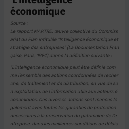
économique
Source :
Le rapport MARTRE, œuvre collective du Commiss
ariat du Plan intitulée “Intelligence économique et
stratégie des entreprises” (La Documentation Fran
çaise, Paris, 1994) donne la définition suivante :
“L’intelligence économique peut être définie com
me l’ensemble des actions coordonnées de recher
che, de traitement et de distribution, en vue de so
n exploitation, de l’information utile aux acteurs é
conomiques. Ces diverses actions sont menées lé
galement avec toutes les garanties de protection
nécessaires à la préservation du patrimoine de l’e
ntreprise, dans les meilleures conditions de délais