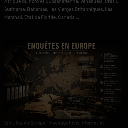
Afrique du nord et Subsaharienne, Venezuela, Brésil,
Suriname, Bahamas, Iles Vierges Britanniques, Iles
Marshall, État de Floride, Canada ...
Enquête en Europe : investigations internes et