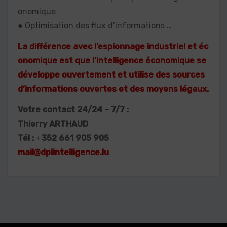
onomique
● Optimisation des flux d’informations …
La différence avec l’espionnage industriel et éc
onomique est que l’intelligence économique se
développe ouvertement et utilise des sources
d’informations ouvertes et des moyens légaux.
Votre contact 24/24 – 7/7 :
Thierry ARTHAUD
Tél :
+
352 661 905 905
mail@dplintelligence.lu