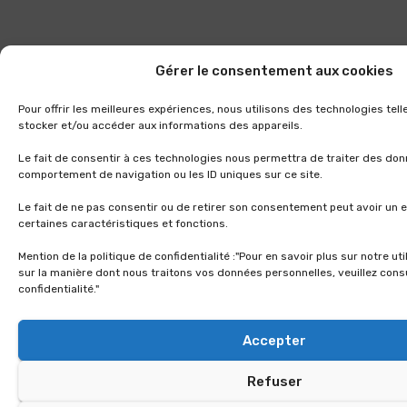
Gérer le consentement aux cookies
Pour offrir les meilleures expériences, nous utilisons des technologies tel
stocker et/ou accéder aux informations des appareils.
Le fait de consentir à ces technologies nous permettra de traiter des don
comportement de navigation ou les ID uniques sur ce site.
Le fait de ne pas consentir ou de retirer son consentement peut avoir un e
certaines caractéristiques et fonctions.
Mention de la politique de confidentialité :"Pour en savoir plus sur notre ut
sur la manière dont nous traitons vos données personnelles, veuillez consu
confidentialité."
Accepter
Refuser