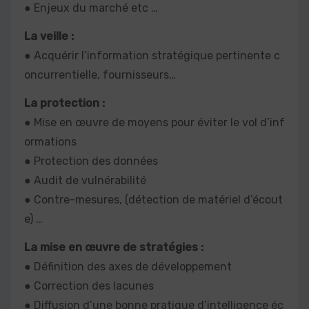
● Enjeux du marché etc …
La veille :
● Acquérir l’information stratégique pertinente c
oncurrentielle, fournisseurs…
La protection :
● Mise en œuvre de moyens pour éviter le vol d’inf
ormations
● Protection des données
● Audit de vulnérabilité
● Contre-mesures, (détection de matériel d’écout
e) …
La mise en œuvre de stratégies :
● Définition des axes de développement
● Correction des lacunes
● Diffusion d’une bonne pratique d’intelligence éc