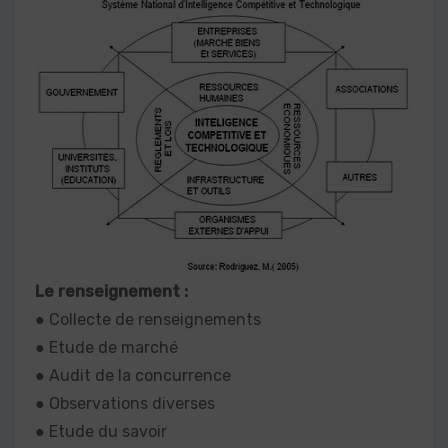
Le renseignement :
● Collecte de renseignements
● Etude de marché
● Audit de la concurrence
● Observations diverses
● Etude du savoir