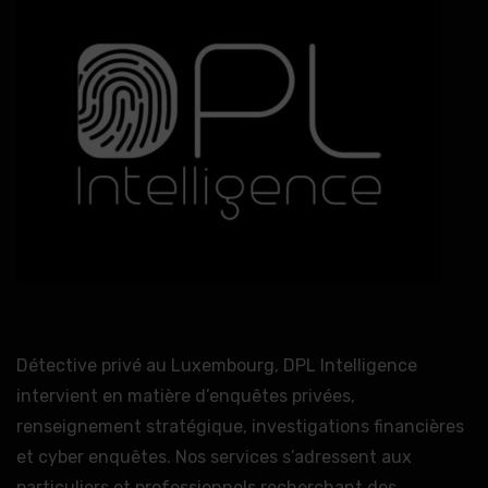
Détective privé au Luxembourg, DPL Intelligence
intervient en matière d’enquêtes privées,
renseignement stratégique, investigations financières
et cyber enquêtes. Nos services s’adressent aux
particuliers et professionnels recherchant des