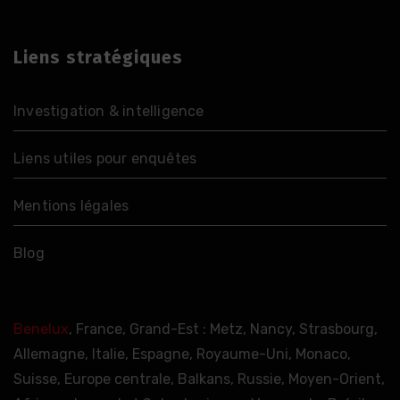
Liens stratégiques
Investigation & intelligence
Liens utiles pour enquêtes
Mentions légales
Blog
Benelux
, France, Grand-Est : Metz, Nancy, Strasbourg,
Allemagne, Italie, Espagne, Royaume-Uni, Monaco,
Suisse, Europe centrale, Balkans, Russie, Moyen-Orient,