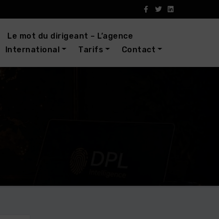
Le mot du dirigeant – L’agence
International
Tarifs
Contact