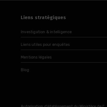
Liens stratégiques
Investigation & intelligence
Liens utiles pour enquêtes
Mentions légales
Blog
Autorisation d'établissement du Ministère de l'