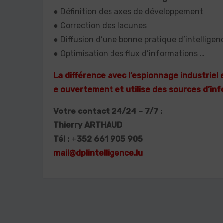
● Définition des axes de développement
● Correction des lacunes
● Diffusion d’une bonne pratique d’intellig
● Optimisation des flux d’informations …
La différence avec l’espionnage industriel
e ouvertement et utilise des sources d’in
Votre contact 24/24 – 7/7 :
Thierry ARTHAUD
Tél :
+
352 661 905 905
mail@dplintelligence.lu