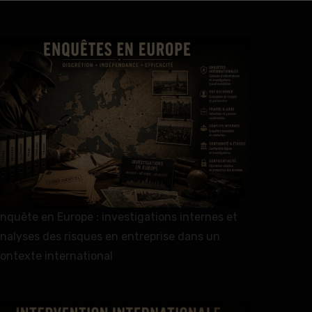
nquête en Europe : investigations internes et
nalyses des risques en entreprise dans un
ontexte international