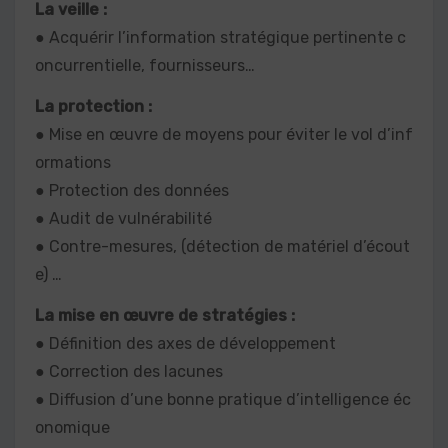
La veille :
● Acquérir l’information stratégique pertinente c
oncurrentielle, fournisseurs…
La protection :
● Mise en œuvre de moyens pour éviter le vol d’inf
ormations
● Protection des données
● Audit de vulnérabilité
● Contre-mesures, (détection de matériel d’écout
e) …
La mise en œuvre de stratégies :
● Définition des axes de développement
● Correction des lacunes
● Diffusion d’une bonne pratique d’intelligence éc
onomique