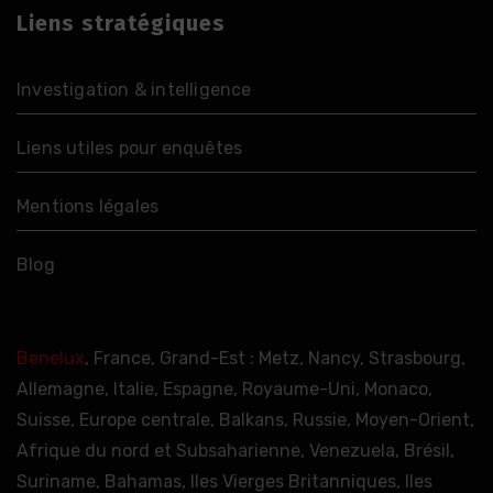
Liens stratégiques
Investigation & intelligence
Liens utiles pour enquêtes
Mentions légales
Blog
Benelux
, France, Grand-Est : Metz, Nancy, Strasbourg,
Allemagne, Italie, Espagne, Royaume-Uni, Monaco,
Suisse, Europe centrale, Balkans, Russie, Moyen-Orient,
Afrique du nord et Subsaharienne, Venezuela, Brésil,
Suriname, Bahamas, Iles Vierges Britanniques, Iles