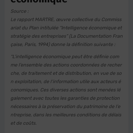
Source :
Le rapport MARTRE, œuvre collective du Commiss
ariat du Plan intitulée “Intelligence économique et
stratégie des entreprises” (La Documentation Fran
çaise, Paris, 1994) donne la définition suivante :
“L’intelligence économique peut être définie com
me l’ensemble des actions coordonnées de recher
che, de traitement et de distribution, en vue de so
n exploitation, de l’information utile aux acteurs é
conomiques. Ces diverses actions sont menées lé
galement avec toutes les garanties de protection
nécessaires à la préservation du patrimoine de l’e
ntreprise, dans les meilleures conditions de délais
et de coûts.