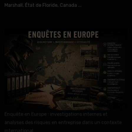
Marshall, État de Floride, Canada ...
Enquête en Europe : investigations internes et
analyses des risques en entreprise dans un contexte
international