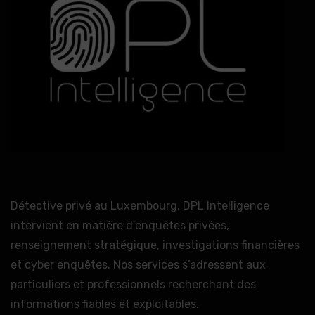
Détective privé au Luxembourg, DPL Intelligence
intervient en matière d’enquêtes privées,
renseignement stratégique, investigations financières
et cyber enquêtes. Nos services s’adressent aux
particuliers et professionnels recherchant des
informations fiables et exploitables.