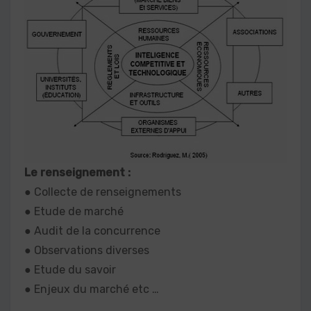
Le renseignement :
● Collecte de renseignements
● Etude de marché
● Audit de la concurrence
● Observations diverses
● Etude du savoir
● Enjeux du marché etc …