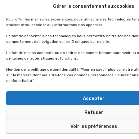
Gérer le consentement aux cookies
Pour offrir les meilleures expériences, nous utilisons des technologies tel
stocker et/ou accéder aux informations des appareils.
Le fait de consentir à ces technologies nous permettra de traiter des don
comportement de navigation ou les ID uniques sur ce site.
Le fait de ne pas consentir ou de retirer son consentement peut avoir un e
certaines caractéristiques et fonctions.
Mention de la politique de confidentialité :"Pour en savoir plus sur notre ut
sur la manière dont nous traitons vos données personnelles, veuillez consu
confidentialité."
Accepter
Refuser
Voir les préférences