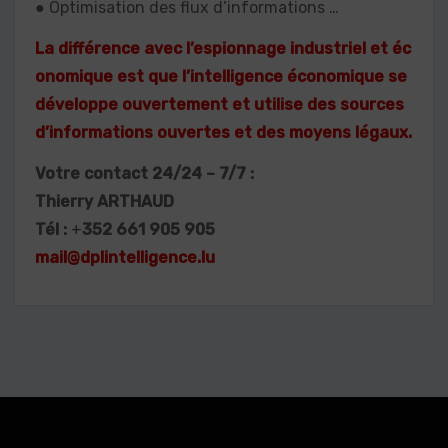
● Optimisation des flux d’informations …
La différence avec l’espionnage industriel et éc
onomique est que l’intelligence économique se
développe ouvertement et utilise des sources
d’informations ouvertes et des moyens légaux.
Votre contact 24/24 – 7/7 :
Thierry ARTHAUD
Tél :
+
352 661 905 905
mail@dplintelligence.lu