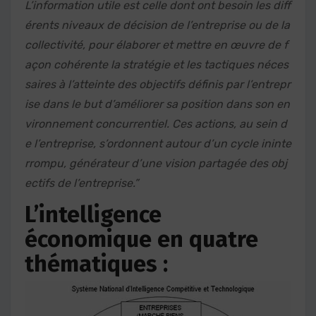
L’information utile est celle dont ont besoin les diff
érents niveaux de décision de l’entreprise ou de la
collectivité, pour élaborer et mettre en œuvre de f
açon cohérente la stratégie et les tactiques néces
saires à l’atteinte des objectifs définis par l’entrepr
ise dans le but d’améliorer sa position dans son en
vironnement concurrentiel. Ces actions, au sein d
e l’entreprise, s’ordonnent autour d’un cycle ininte
rrompu, générateur d’une vision partagée des obj
ectifs de l’entreprise.”
L’intelligence
économique en quatre
thématiques :