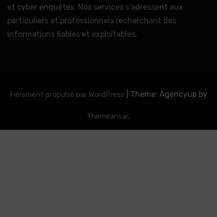
et cyber enquêtes. Nos services s’adressent aux
particuliers et professionnels recherchant des
informations fiables et exploitables.
|
Theme: Agencyup by
Fièrement propulsé par WordPress
.
Themeansar