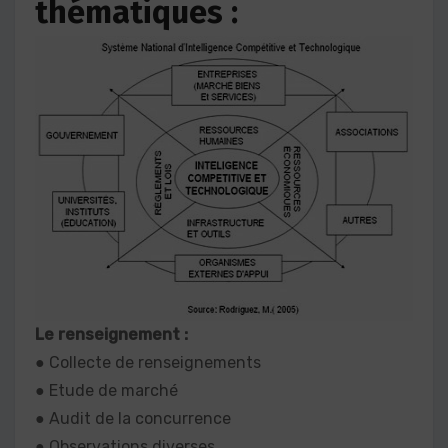
thématiques :
Le renseignement :
● Collecte de renseignements
● Etude de marché
● Audit de la concurrence
● Observations diverses