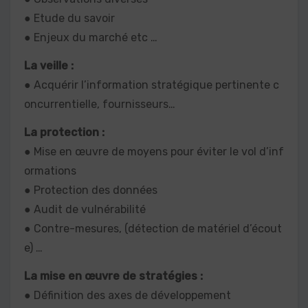
● Etude du savoir
● Enjeux du marché etc …
La veille :
● Acquérir l’information stratégique pertinente c
oncurrentielle, fournisseurs…
La protection :
● Mise en œuvre de moyens pour éviter le vol d’inf
ormations
● Protection des données
● Audit de vulnérabilité
● Contre-mesures, (détection de matériel d’écout
e) …
La mise en œuvre de stratégies :
● Définition des axes de développement