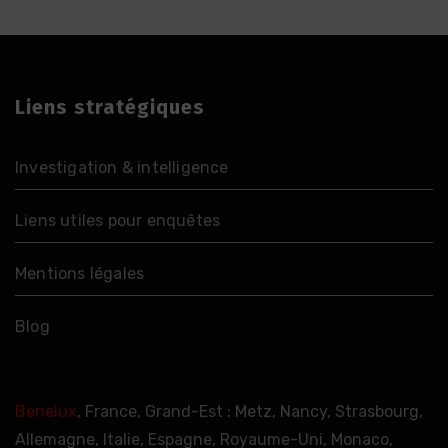
Liens stratégiques
Investigation & intelligence
Liens utiles pour enquêtes
Mentions légales
Blog
Benelux
, France, Grand-Est : Metz, Nancy, Strasbourg,
Allemagne, Italie, Espagne, Royaume-Uni, Monaco,