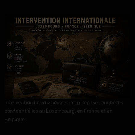
Intervention internationale en entreprise : enquêtes
confidentielles au Luxembourg, en France et en
Belgique