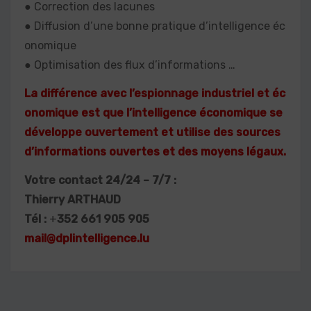
● Correction des lacunes
● Diffusion d’une bonne pratique d’intelligence éc
onomique
● Optimisation des flux d’informations …
La différence avec l’espionnage industriel et éc
onomique est que l’intelligence économique se
développe ouvertement et utilise des sources
d’informations ouvertes et des moyens légaux.
Votre contact 24/24 – 7/7 :
Thierry ARTHAUD
Tél :
+
352 661 905 905
mail@dplintelligence.lu