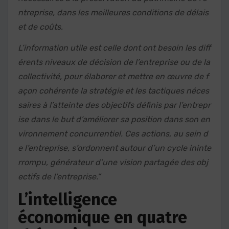
ntreprise, dans les meilleures conditions de délais
et de coûts.
L’information utile est celle dont ont besoin les diff
érents niveaux de décision de l’entreprise ou de la
collectivité, pour élaborer et mettre en œuvre de f
açon cohérente la stratégie et les tactiques néces
saires à l’atteinte des objectifs définis par l’entrepr
ise dans le but d’améliorer sa position dans son en
vironnement concurrentiel. Ces actions, au sein d
e l’entreprise, s’ordonnent autour d’un cycle ininte
rrompu, générateur d’une vision partagée des obj
ectifs de l’entreprise.”
L’intelligence
économique en quatre