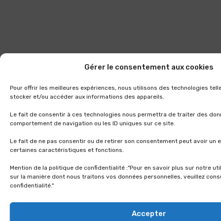
Gérer le consentement aux cookies
Pour offrir les meilleures expériences, nous utilisons des technologies tel
stocker et/ou accéder aux informations des appareils.
Le fait de consentir à ces technologies nous permettra de traiter des don
comportement de navigation ou les ID uniques sur ce site.
Le fait de ne pas consentir ou de retirer son consentement peut avoir un e
certaines caractéristiques et fonctions.
Mention de la politique de confidentialité :"Pour en savoir plus sur notre ut
sur la manière dont nous traitons vos données personnelles, veuillez consu
confidentialité."
Accepter