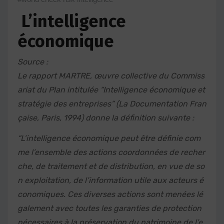
L’intelligence
économique
Source :
Le rapport MARTRE, œuvre collective du Commiss
ariat du Plan intitulée “Intelligence économique et
stratégie des entreprises” (La Documentation Fran
çaise, Paris, 1994) donne la définition suivante :
“L’intelligence économique peut être définie com
me l’ensemble des actions coordonnées de recher
che, de traitement et de distribution, en vue de so
n exploitation, de l’information utile aux acteurs é
conomiques. Ces diverses actions sont menées lé
galement avec toutes les garanties de protection
nécessaires à la préservation du patrimoine de l’e