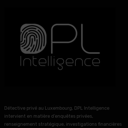
Détective privé au Luxembourg, DPL Intelligence
intervient en matière d’enquêtes privées,
renseignement stratégique, investigations financières