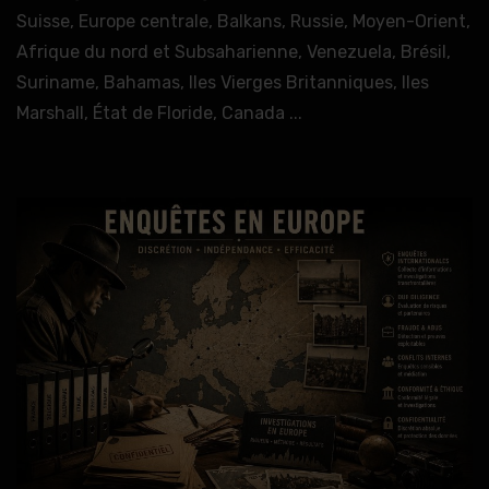
Suisse, Europe centrale, Balkans, Russie, Moyen-Orient,
Afrique du nord et Subsaharienne, Venezuela, Brésil,
Suriname, Bahamas, Iles Vierges Britanniques, Iles
Marshall, État de Floride, Canada ...