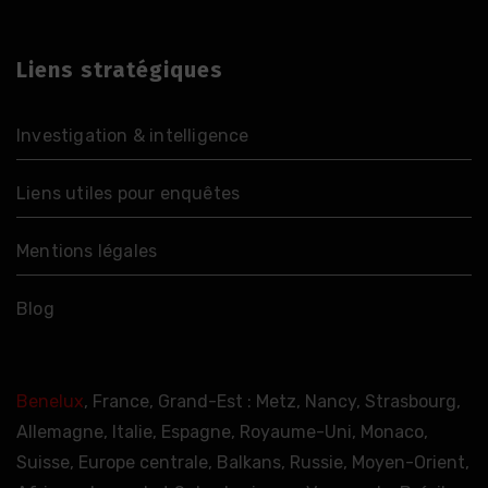
Liens stratégiques
Investigation & intelligence
Liens utiles pour enquêtes
Mentions légales
Blog
Benelux
, France, Grand-Est : Metz, Nancy, Strasbourg,
Allemagne, Italie, Espagne, Royaume-Uni, Monaco,
Suisse, Europe centrale, Balkans, Russie, Moyen-Orient,