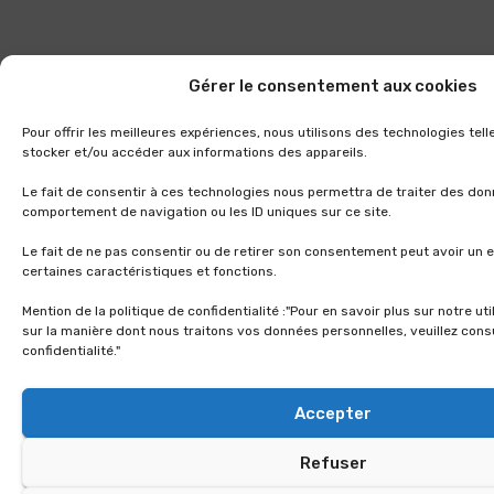
Gérer le consentement aux cookies
Pour offrir les meilleures expériences, nous utilisons des technologies tel
stocker et/ou accéder aux informations des appareils.
Le fait de consentir à ces technologies nous permettra de traiter des don
comportement de navigation ou les ID uniques sur ce site.
Le fait de ne pas consentir ou de retirer son consentement peut avoir un e
certaines caractéristiques et fonctions.
Mention de la politique de confidentialité :"Pour en savoir plus sur notre ut
sur la manière dont nous traitons vos données personnelles, veuillez consu
confidentialité."
Accepter
Refuser