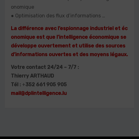
onomique
● Optimisation des flux d’informations …
La différence avec l’espionnage industriel et éc
onomique est que l’intelligence économique se
développe ouvertement et utilise des sources
d’informations ouvertes et des moyens légaux.
Votre contact 24/24 – 7/7 :
Thierry ARTHAUD
Tél :
+
352 661 905 905
mail@dplintelligence.lu