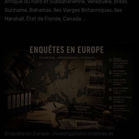
Afrique du nord et Subsaharienne, Venezuela, Brésil,
Suriname, Bahamas, Iles Vierges Britanniques, Iles
Marshall, État de Floride, Canada ...
Enquête en Europe : investigations internes et