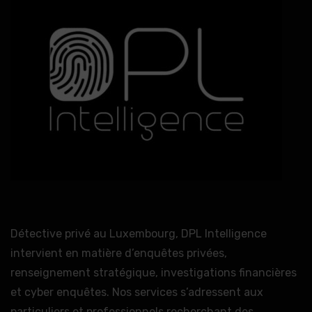
Détective privé au Luxembourg, DPL Intelligence
intervient en matière d’enquêtes privées,
renseignement stratégique, investigations financières
et cyber enquêtes. Nos services s’adressent aux
particuliers et professionnels recherchant des