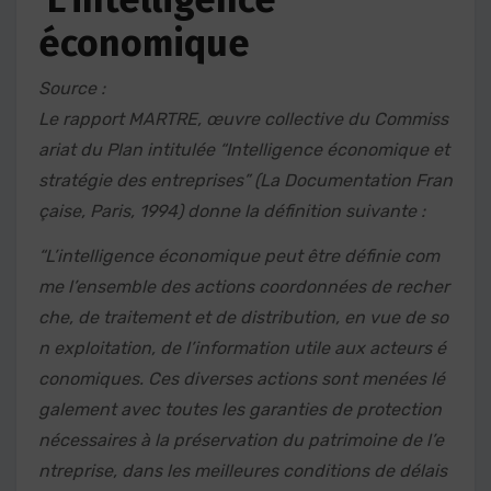
économique
Source :
Le rapport MARTRE, œuvre collective du Commiss
ariat du Plan intitulée “Intelligence économique et
stratégie des entreprises” (La Documentation Fran
çaise, Paris, 1994) donne la définition suivante :
“L’intelligence économique peut être définie com
me l’ensemble des actions coordonnées de recher
che, de traitement et de distribution, en vue de so
n exploitation, de l’information utile aux acteurs é
conomiques. Ces diverses actions sont menées lé
galement avec toutes les garanties de protection
nécessaires à la préservation du patrimoine de l’e
ntreprise, dans les meilleures conditions de délais