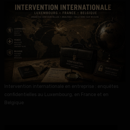
Intervention internationale en entreprise : enquêtes
confidentielles au Luxembourg, en France et en
Belgique