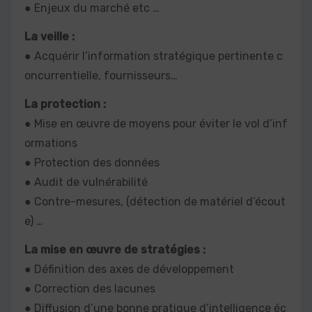
● Enjeux du marché etc …
La veille :
● Acquérir l’information stratégique pertinente c
oncurrentielle, fournisseurs…
La protection :
● Mise en œuvre de moyens pour éviter le vol d’inf
ormations
● Protection des données
● Audit de vulnérabilité
● Contre-mesures, (détection de matériel d’écout
e) …
La mise en œuvre de stratégies :
● Définition des axes de développement
● Correction des lacunes
● Diffusion d’une bonne pratique d’intelligence éc