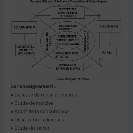
Le renseignement :
● Collecte de renseignements
● Etude de marché
● Audit de la concurrence
● Observations diverses
● Etude du savoir